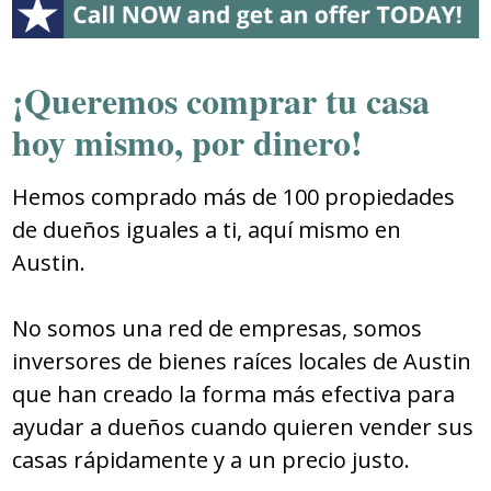
¡Queremos comprar tu casa
hoy mismo, por dinero!
Hemos comprado más de 100 propiedades
de dueños iguales a ti, aquí mismo en
Austin.
No somos una red de empresas, somos
inversores de bienes raíces locales de Austin
que han creado la forma más efectiva para
ayudar a dueños cuando quieren vender sus
casas rápidamente y a un precio justo.