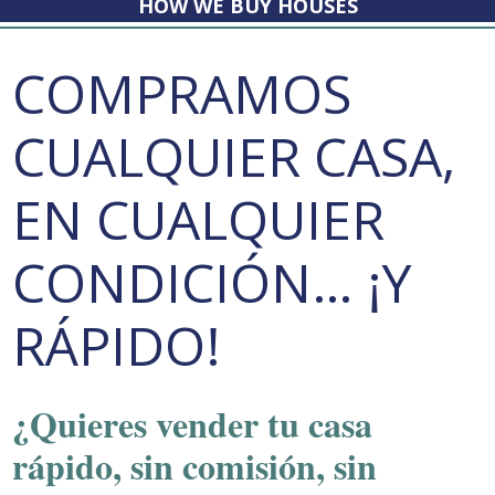
HOW WE BUY HOUSES
COMPRAMOS
CUALQUIER CASA,
EN CUALQUIER
CONDICIÓN… ¡Y
RÁPIDO!
¿Quieres vender tu casa
rápido, sin comisión, sin