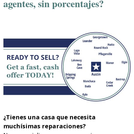
agentes, sin porcentajes?
¿Tienes una casa que necesita
muchísimas reparaciones?