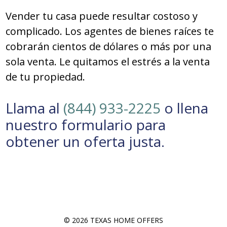
Vender tu casa puede resultar costoso y
complicado. Los agentes de bienes raíces te
cobrarán cientos de dólares o más por una
sola venta. Le quitamos el estrés a la venta
de tu propiedad.
Llama al
(844) 933-2225
o llena
nuestro formulario para
obtener un oferta justa.
© 2026 TEXAS HOME OFFERS