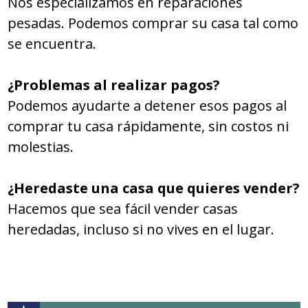
Nos especializamos en reparaciones
pesadas. Podemos comprar su casa tal como
se encuentra.
¿Problemas al realizar pagos?
Podemos ayudarte a detener esos pagos al
comprar tu casa rápidamente, sin costos ni
molestias.
¿Heredaste una casa que quieres vender?
Hacemos que sea fácil vender casas
heredadas, incluso si no vives en el lugar.