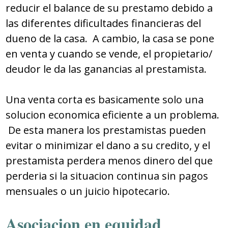
reducir el balance de su prestamo debido a
las diferentes dificultades financieras del
dueno de la casa. A cambio, la casa se pone
en venta y cuando se vende, el propietario/
deudor le da las ganancias al prestamista.
Una venta corta es basicamente solo una
solucion economica eficiente a un problema.
De esta manera los prestamistas pueden
evitar o minimizar el dano a su credito, y el
prestamista perdera menos dinero del que
perderia si la situacion continua sin pagos
mensuales o un juicio hipotecario.
Asociacion en equidad