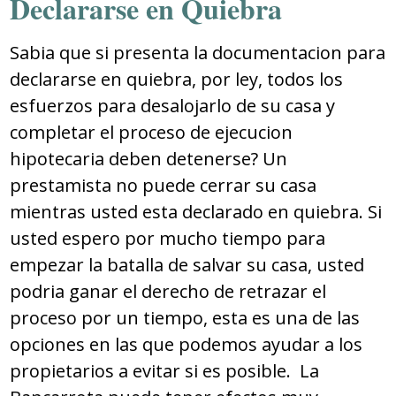
Declararse en Quiebra
Sabia que si presenta la documentacion para
declararse en quiebra, por ley, todos los
esfuerzos para desalojarlo de su casa y
completar el proceso de ejecucion
hipotecaria deben detenerse? Un
prestamista no puede cerrar su casa
mientras usted esta declarado en quiebra. Si
usted espero por mucho tiempo para
empezar la batalla de salvar su casa, usted
podria ganar el derecho de retrazar el
proceso por un tiempo, esta es una de las
opciones en las que podemos ayudar a los
propietarios a evitar si es posible. La