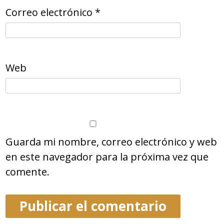
Correo electrónico
*
Web
Guarda mi nombre, correo electrónico y web
en este navegador para la próxima vez que
comente.