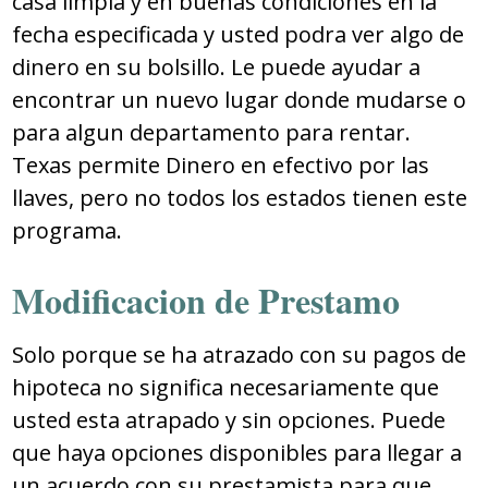
casa limpia y en buenas condiciones en la
fecha especificada y usted podra ver algo de
dinero en su bolsillo. Le puede ayudar a
encontrar un nuevo lugar donde mudarse o
para algun departamento para rentar.
Texas permite Dinero en efectivo por las
llaves, pero no todos los estados tienen este
programa.
Modificacion de Prestamo
Solo porque se ha atrazado con su pagos de
hipoteca no significa necesariamente que
usted esta atrapado y sin opciones. Puede
que haya opciones disponibles para llegar a
un acuerdo con su prestamista para que