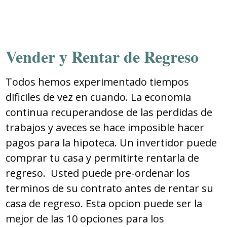
Vender y Rentar de Regreso
Todos hemos experimentado tiempos
dificiles de vez en cuando. La economia
continua recuperandose de las perdidas de
trabajos y aveces se hace imposible hacer
pagos para la hipoteca. Un invertidor puede
comprar tu casa y permitirte rentarla de
regreso. Usted puede pre-ordenar los
terminos de su contrato antes de rentar su
casa de regreso. Esta opcion puede ser la
mejor de las 10 opciones para los