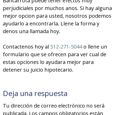
Bancarrota puede tener efectos muy
perjudiciales por muchos anos. Si hay alguna
mejor opcion para usted, nosotros podemos
ayudarlo a encontrarla. Llene la forma y
denos una llamada hoy.
Contactenos hoy al
512-271-5044
o llene un
formulario que se ofrecen para ver cual de
estas opciones lo ayudara mejor para
detener su juicio hipotecario.
Deja una respuesta
Tu dirección de correo electrónico no será
publicada.
Los campos obligatorios están