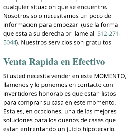
cualquier situacion que se encuentre.
Nosotros solo necesitamos un poco de
informacion para empezar (use la forma
que esta a su derecha or llame al
512-271-
5044
). Nuestros servicios son gratuitos.
Venta Rapida en Efectivo
Si usted necesita vender en este MOMENTO,
llamenos y lo ponemos en contacto con
invertidores honorables que estan listos
para comprar su casa en este momento.
Esta es, en ocaciones, una de las mejores
soluciones para los duenos de casas que
estan enfrentando un juicio hipotecario.