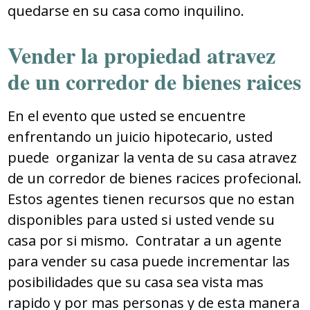
quedarse en su casa como inquilino.
Vender la propiedad atravez
de un corredor de bienes raices
En el evento que usted se encuentre
enfrentando un juicio hipotecario, usted
puede organizar la venta de su casa atravez
de un corredor de bienes racices profecional.
Estos agentes tienen recursos que no estan
disponibles para usted si usted vende su
casa por si mismo. Contratar a un agente
para vender su casa puede incrementar las
posibilidades que su casa sea vista mas
rapido y por mas personas y de esta manera