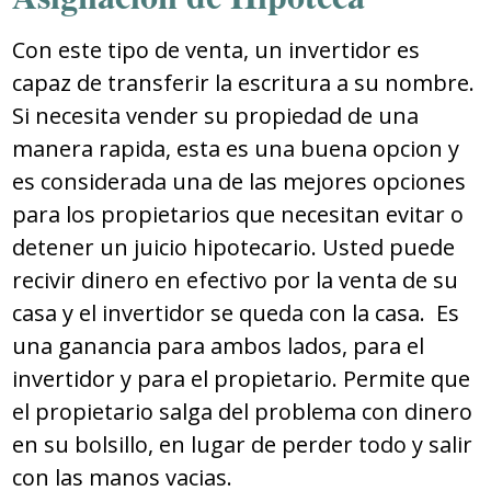
Con este tipo de venta, un invertidor es
capaz de transferir la escritura a su nombre.
Si necesita vender su propiedad de una
manera rapida, esta es una buena opcion y
es considerada una de las mejores opciones
para los propietarios que necesitan evitar o
detener un juicio hipotecario. Usted puede
recivir dinero en efectivo por la venta de su
casa y el invertidor se queda con la casa. Es
una ganancia para ambos lados, para el
invertidor y para el propietario. Permite que
el propietario salga del problema con dinero
en su bolsillo, en lugar de perder todo y salir
con las manos vacias.