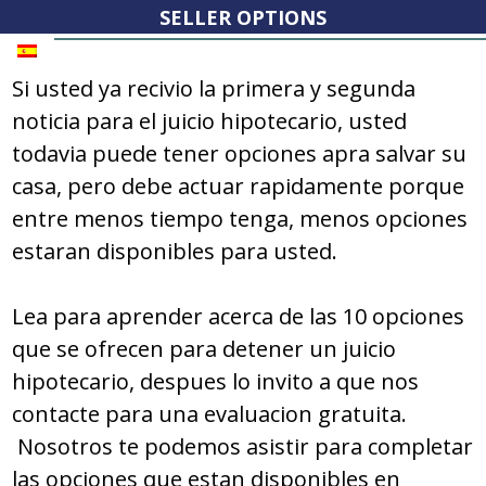
SELLER OPTIONS
Si usted ya recivio la primera y segunda
noticia para el juicio hipotecario, usted
todavia puede tener opciones apra salvar su
casa, pero debe actuar rapidamente porque
entre menos tiempo tenga, menos opciones
estaran disponibles para usted.
Lea para aprender acerca de las 10 opciones
que se ofrecen para detener un juicio
hipotecario, despues lo invito a que nos
contacte para una evaluacion gratuita.
Nosotros te podemos asistir para completar
las opciones que estan disponibles en