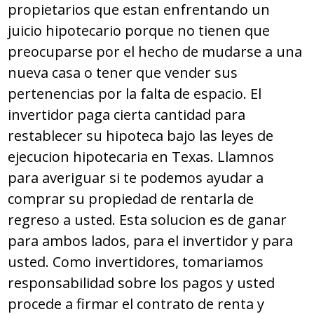
propietarios que estan enfrentando un
juicio hipotecario porque no tienen que
preocuparse por el hecho de mudarse a una
nueva casa o tener que vender sus
pertenencias por la falta de espacio. El
invertidor paga cierta cantidad para
restablecer su hipoteca bajo las leyes de
ejecucion hipotecaria en Texas. Llamnos
para averiguar si te podemos ayudar a
comprar su propiedad de rentarla de
regreso a usted. Esta solucion es de ganar
para ambos lados, para el invertidor y para
usted. Como invertidores, tomariamos
responsabilidad sobre los pagos y usted
procede a firmar el contrato de renta y