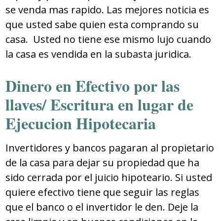
se venda mas rapido. Las mejores noticia es
que usted sabe quien esta comprando su
casa. Usted no tiene ese mismo lujo cuando
la casa es vendida en la subasta juridica.
Dinero en Efectivo por las
llaves/ Escritura en lugar de
Ejecucion Hipotecaria
Invertidores y bancos pagaran al propietario
de la casa para dejar su propiedad que ha
sido cerrada por el juicio hipoteario. Si usted
quiere efectivo tiene que seguir las reglas
que el banco o el invertidor le den. Deje la