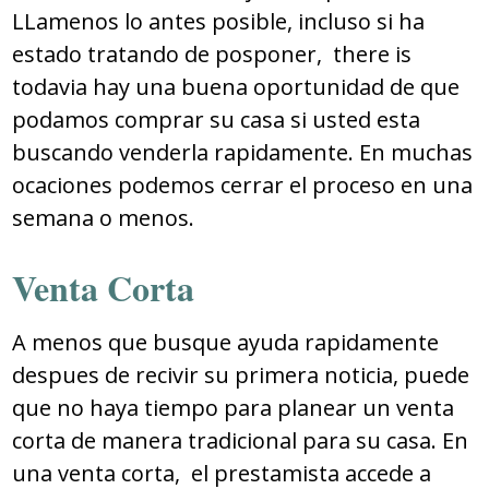
LLamenos lo antes posible, incluso si ha
estado tratando de posponer, there is
todavia hay una buena oportunidad de que
podamos comprar su casa si usted esta
buscando venderla rapidamente. En muchas
ocaciones podemos cerrar el proceso en una
semana o menos.
Venta Corta
A menos que busque ayuda rapidamente
despues de recivir su primera noticia, puede
que no haya tiempo para planear un venta
corta de manera tradicional para su casa. En
una venta corta, el prestamista accede a