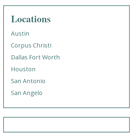
Locations
Austin
Corpus Christi
Dallas Fort Worth
Houston
San Antonio
San Angelo