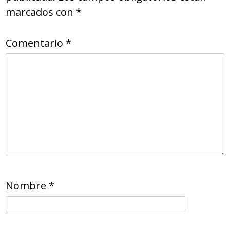
marcados con
*
Comentario
*
Nombre
*