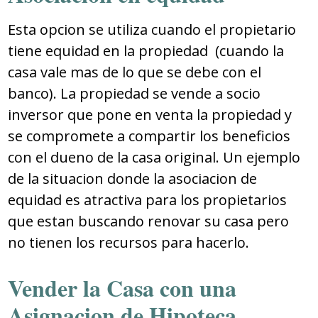
Esta opcion se utiliza cuando el propietario
tiene equidad en la propiedad (cuando la
casa vale mas de lo que se debe con el
banco). La propiedad se vende a socio
inversor que pone en venta la propiedad y
se compromete a compartir los beneficios
con el dueno de la casa original. Un ejemplo
de la situacion donde la asociacion de
equidad es atractiva para los propietarios
que estan buscando renovar su casa pero
no tienen los recursos para hacerlo.
Vender la Casa con una
Asignacion de Hipoteca