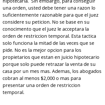
hipotecaria. Sin embargo, para conseguir
una orden, usted debe tener una razon lo
suficientemente razonable para que el juez
considere su peticion. No se base en su
conocimento que el juez le acceptara la
orden de restriccion temporal. Esta tactica
solo funciona la mitad de las veces que se
pide. No es la mejor opcion para los
propietarios que estan en juicio hipotecario
porque solo puede retrazar la venta de su
casa por un mes mas. Ademas, los abogados
cobran al menos $2,000 o mas para
presentar una orden de restriccion
temporal.