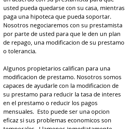
usted pueda quedarse con su casa, mientras
paga una hipoteca que pueda soportar.
Nosotros negociaremos con su prestamista
por parte de usted para que le den un plan
de repago, una modificacion de su prestamo
o tolerancia.
Algunos propietarios califican para una
modificacion de prestamo. Nosotros somos
capaces de ayudarle con la modificacion de
su prestamo para reducir la tasa de interes
en el prestamo o reducir los pagos
mensuales. Esto puede ser una opcion
eficaz si sus problemas economicos son
temporales. Llamenos inmediatamente