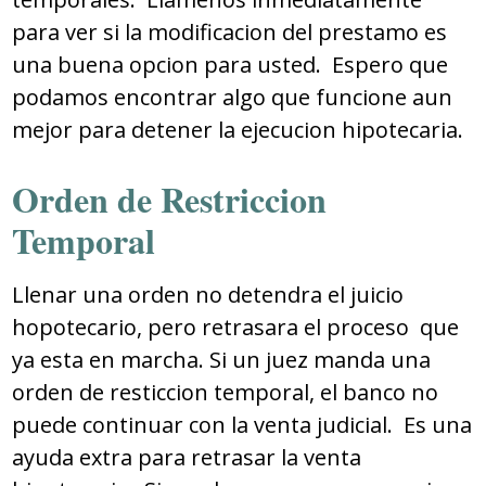
para ver si la modificacion del prestamo es
una buena opcion para usted. Espero que
podamos encontrar algo que funcione aun
mejor para detener la ejecucion hipotecaria.
Orden de Restriccion
Temporal
Llenar una orden no detendra el juicio
hopotecario, pero retrasara el proceso que
ya esta en marcha. Si un juez manda una
orden de resticcion temporal, el banco no
puede continuar con la venta judicial. Es una
ayuda extra para retrasar la venta