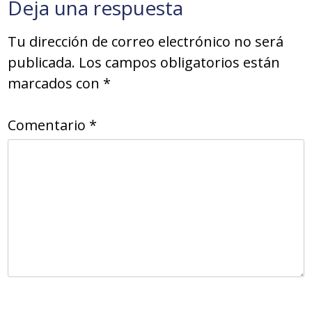
Deja una respuesta
Tu dirección de correo electrónico no será
publicada.
Los campos obligatorios están
marcados con
*
Comentario
*