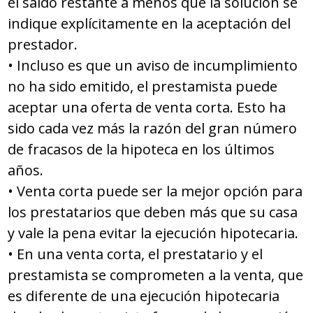
el saldo restante a menos que la solución se
indique explícitamente en la aceptación del
prestador.
• Incluso es que un aviso de incumplimiento
no ha sido emitido, el prestamista puede
aceptar una oferta de venta corta. Esto ha
sido cada vez más la razón del gran número
de fracasos de la hipoteca en los últimos
años.
• Venta corta puede ser la mejor opción para
los prestatarios que deben más que su casa
y vale la pena evitar la ejecución hipotecaria.
• En una venta corta, el prestatario y el
prestamista se comprometen a la venta, que
es diferente de una ejecución hipotecaria