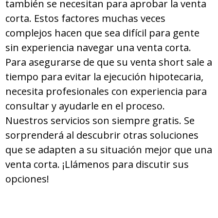
también se necesitan para aprobar la venta
corta. Estos factores muchas veces
complejos hacen que sea difícil para gente
sin experiencia navegar una venta corta.
Para asegurarse de que su venta short sale a
tiempo para evitar la ejecución hipotecaria,
necesita profesionales con experiencia para
consultar y ayudarle en el proceso.
Nuestros servicios son siempre gratis. Se
sorprenderá al descubrir otras soluciones
que se adapten a su situación mejor que una
venta corta. ¡Llámenos para discutir sus
opciones!