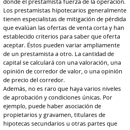
donde el prestamista fuerza de la operación.
Los prestamistas hipotecarios generalmente
tienen especialistas de mitigación de pérdida
que evalúan las ofertas de venta corta y han
establecido criterios para saber que oferta
aceptar. Éstos pueden variar ampliamente
de un prestamista a otro. La cantidad de
capital se calculará con una valoración, una
opinión de corredor de valor, o una opinión
de precio del corredor.
Además, no es raro que haya varios niveles
de aprobación y condiciones únicas. Por
ejemplo, puede haber asociación de
propietarios y gravamen, titulares de
hipotecas secundarios u otras partes que