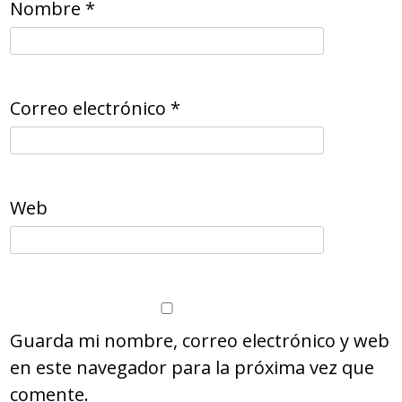
Nombre
*
Correo electrónico
*
Web
Guarda mi nombre, correo electrónico y web
en este navegador para la próxima vez que
comente.