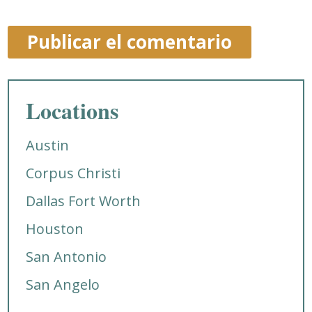
Locations
Austin
Corpus Christi
Dallas Fort Worth
Houston
San Antonio
San Angelo