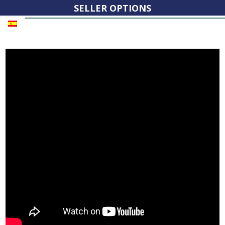
SELLER OPTIONS