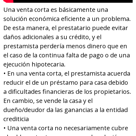
Una venta corta es básicamente una
solución económica eficiente a un problema.
De esta manera, el prestatario puede evitar
daños adicionales a su crédito, y el
prestamista perdería menos dinero que en
el caso de la continua falta de pago o de una
ejecución hipotecaria.
• En una venta corta, el prestamista acuerda
reducir el de un préstamo para casa debido
a dificultades financieras de los propietarios.
En cambio, se vende la casa y el
dueño/deudor da las ganancias a la entidad
crediticia
• Una venta corta no necesariamente cubre