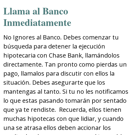
Llama al Banco
Inmediatamente
No Ignores al Banco. Debes comenzar tu
búsqueda para detener la ejecución
hipotecaria con Chase Bank, llamándolos
directamente. Tan pronto como pierdas un
pago, llamalos para discutir con ellos la
situación. Debes asegurarte que los
mantengas al tanto. Si tu no les notificamos
lo que estas pasando tomarán por sentado
que ya te rendiste. Recuerda, ellos tienen
muchas hipotecas con que lidiar, y cuando
una se atrasa ellos deben accionar los