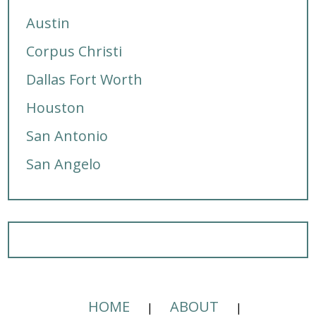
Austin
Corpus Christi
Dallas Fort Worth
Houston
San Antonio
San Angelo
HOME
ABOUT