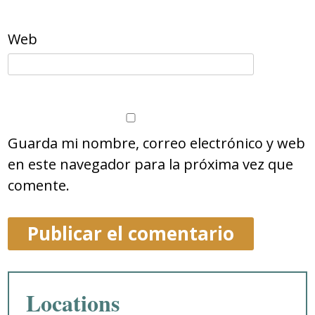
Web
Guarda mi nombre, correo electrónico y web
en este navegador para la próxima vez que
comente.
Locations