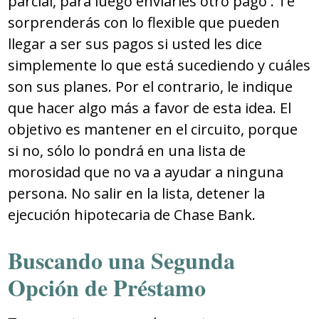
parcial, para luego enviarles otro pago . Te
sorprenderás con lo flexible que pueden
llegar a ser sus pagos si usted les dice
simplemente lo que está sucediendo y cuáles
son sus planes. Por el contrario, le indique
que hacer algo más a favor de esta idea. El
objetivo es mantener en el circuito, porque
si no, sólo lo pondrá en una lista de
morosidad que no va a ayudar a ninguna
persona. No salir en la lista, detener la
ejecución hipotecaria de Chase Bank.
Buscando una Segunda
Opción de Préstamo