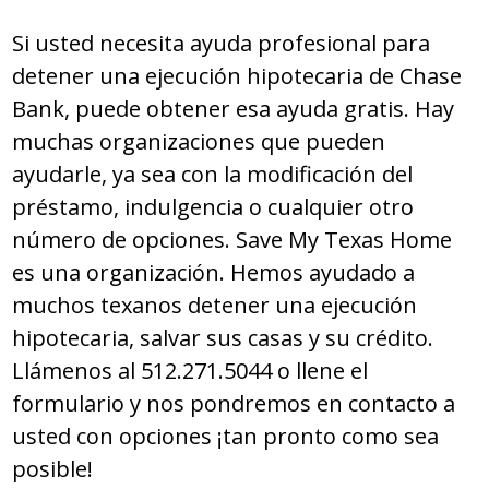
Si usted necesita ayuda profesional para
detener una ejecución hipotecaria de Chase
Bank, puede obtener esa ayuda gratis. Hay
muchas organizaciones que pueden
ayudarle, ya sea con la modificación del
préstamo, indulgencia o cualquier otro
número de opciones. Save My Texas Home
es una organización. Hemos ayudado a
muchos texanos detener una ejecución
hipotecaria, salvar sus casas y su crédito.
Llámenos al 512.271.5044 o llene el
formulario y nos pondremos en contacto a
usted con opciones ¡tan pronto como sea
posible!