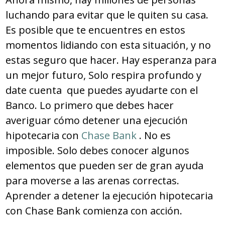
luchando para evitar que le quiten su casa.
Es posible que te encuentres en estos
momentos lidiando con esta situación, y no
estas seguro que hacer. Hay esperanza para
un mejor futuro, Solo respira profundo y
date cuenta que puedes ayudarte con el
Banco. Lo primero que debes hacer
averiguar cómo detener una ejecución
hipotecaria con
Chase Bank
. No es
imposible. Solo debes conocer algunos
elementos que pueden ser de gran ayuda
para moverse a las arenas correctas.
Aprender a detener la ejecución hipotecaria
con Chase Bank comienza con acción.