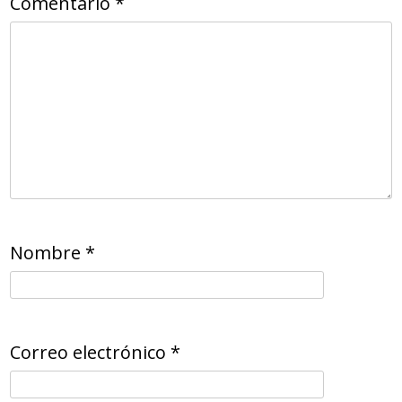
Comentario
*
Nombre
*
Correo electrónico
*