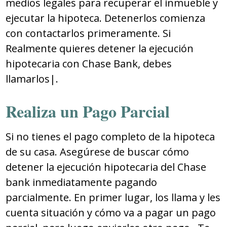
medios legales para recuperar el inmueble y
ejecutar la hipoteca. Detenerlos comienza
con contactarlos primeramente. Si
Realmente quieres detener la ejecución
hipotecaria con Chase Bank, debes
llamarlos|.
Realiza un Pago Parcial
Si no tienes el pago completo de la hipoteca
de su casa. Asegúrese de buscar cómo
detener la ejecución hipotecaria del Chase
bank inmediatamente pagando
parcialmente. En primer lugar, los llama y les
cuenta situación y cómo va a pagar un pago