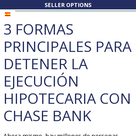
SELLER OPTIONS
3 FORMAS
PRINCIPALES PARA
DETENER LA
EJECUCIÓN
HIPOTECARIA CON
CHASE BANK
Ahora mismo, hay millones de personas