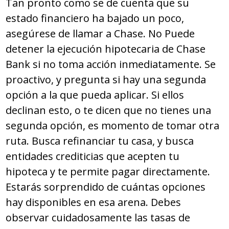
Tan pronto como se de cuenta que su
estado financiero ha bajado un poco,
asegúrese de llamar a Chase. No Puede
detener la ejecución hipotecaria de Chase
Bank si no toma acción inmediatamente. Se
proactivo, y pregunta si hay una segunda
opción a la que pueda aplicar. Si ellos
declinan esto, o te dicen que no tienes una
segunda opción, es momento de tomar otra
ruta. Busca refinanciar tu casa, y busca
entidades crediticias que acepten tu
hipoteca y te permite pagar directamente.
Estarás sorprendido de cuántas opciones
hay disponibles en esa arena. Debes
observar cuidadosamente las tasas de