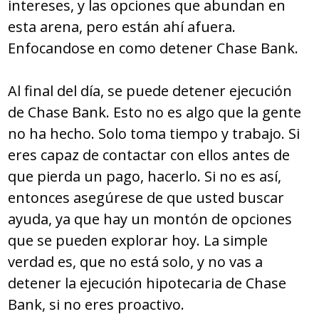
intereses, y las opciones que abundan en
esta arena, pero están ahí afuera.
Enfocandose en como detener Chase Bank.
Al final del día, se puede detener ejecución
de Chase Bank. Esto no es algo que la gente
no ha hecho. Solo toma tiempo y trabajo. Si
eres capaz de contactar con ellos antes de
que pierda un pago, hacerlo. Si no es así,
entonces asegúrese de que usted buscar
ayuda, ya que hay un montón de opciones
que se pueden explorar hoy. La simple
verdad es, que no está solo, y no vas a
detener la ejecución hipotecaria de Chase
Bank, si no eres proactivo.