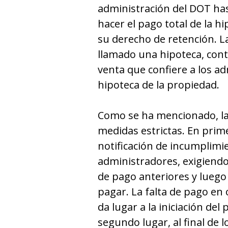
administración del DOT has
hacer el pago total de la h
su derecho de retención. L
llamado una hipoteca, cont
venta que confiere a los ad
hipoteca de la propiedad.
Como se ha mencionado, la
medidas estrictas. En prim
notificación de incumplimie
administradores, exigiend
de pago anteriores y luego 
pagar. La falta de pago en 
da lugar a la iniciación del
segundo lugar, al final de l