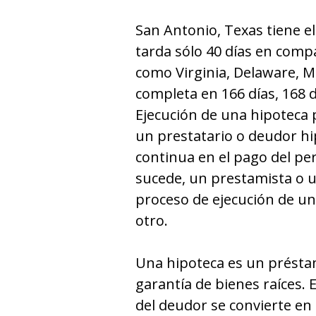
San Antonio, Texas tiene e
tarda sólo 40 días en comp
como Virginia, Delaware, M
completa en 166 días, 168 d
Ejecución de una hipoteca p
un prestatario o deudor hi
continua en el pago del pe
sucede, un prestamista o 
proceso de ejecución de un
otro.
Una hipoteca es un présta
garantía de bienes raíces.
del deudor se convierte en