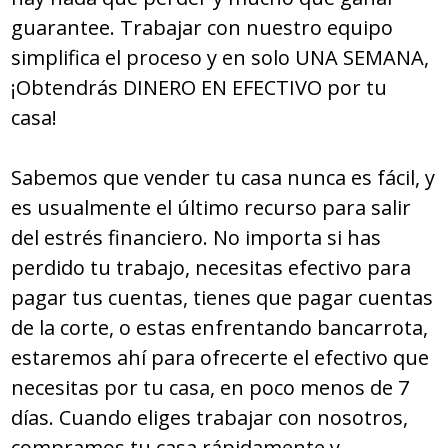
guarantee. Trabajar con nuestro equipo
simplifica el proceso y en solo UNA SEMANA,
¡Obtendrás DINERO EN EFECTIVO por tu
casa!
Sabemos que vender tu casa nunca es fácil, y
es usualmente el último recurso para salir
del estrés financiero. No importa si has
perdido tu trabajo, necesitas efectivo para
pagar tus cuentas, tienes que pagar cuentas
de la corte, o estas enfrentando bancarrota,
estaremos ahí para ofrecerte el efectivo que
necesitas por tu casa, en poco menos de 7
días. Cuando eliges trabajar con nosotros,
compramos tu casa rápidamente y