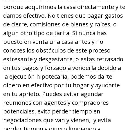
porque adquirimos la casa directamente y te
damos efectivo. No tienes que pagar gastos
de cierre, comisiones de bienes y raíces, o
algún otro tipo de tarifa. Si nunca has
puesto en venta una casa antes y no
conoces los obstáculos de este proceso
estresante y desgastante, o estas retrasado
en tus pagos y forzado a venderla debido a
la ejecución hipotecaria, podemos darte
dinero en efectivo por tu hogar y ayudarte
en tu aprieto. Puedes evitar agendar
reuniones con agentes y compradores
potenciales, evita perder tiempo en
negociaciones que van y vienen, y evita
perder tiempo y dinero limpiando y