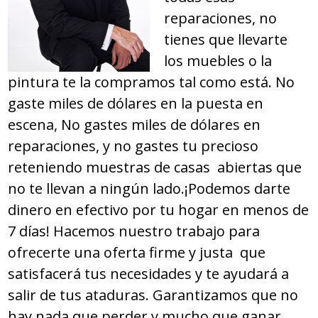
reparaciones, no
tienes que llevarte
los muebles o la
pintura te la compramos tal como está. No
gaste miles de dólares en la puesta en
escena, No gastes miles de dólares en
reparaciones, y no gastes tu precioso
reteniendo muestras de casas abiertas que
no te llevan a ningún lado.¡Podemos darte
dinero en efectivo por tu hogar en menos de
7 días! Hacemos nuestro trabajo para
ofrecerte una oferta firme y justa que
satisfacerá tus necesidades y te ayudará a
salir de tus ataduras. Garantizamos que no
hay nada que perder y mucho que ganar