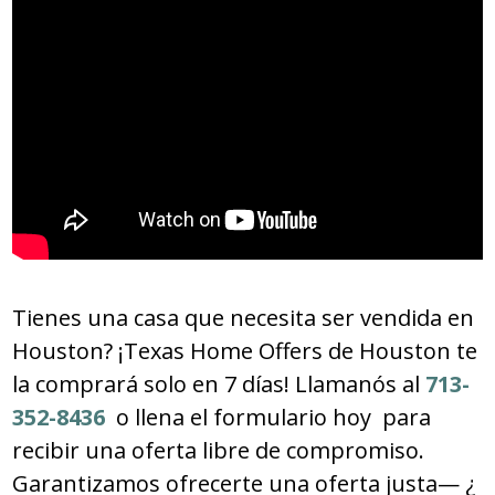
Tienes una casa que necesita ser vendida en
Houston? ¡Texas Home Offers de Houston te
la comprará solo en 7 días! Llamanós al
713-
352-8436
o llena el formulario hoy para
recibir una oferta libre de compromiso.
Garantizamos ofrecerte una oferta justa— ¿