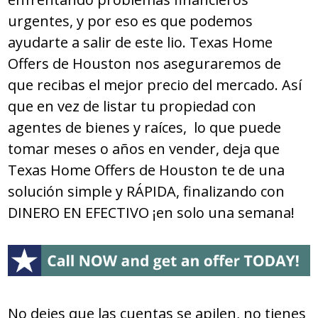
urgentes, y por eso es que podemos
ayudarte a salir de este lio. Texas Home
Offers de Houston nos aseguraremos de
que recibas el mejor precio del mercado. Así
que en vez de listar tu propiedad con
agentes de bienes y raíces, lo que puede
tomar meses o años en vender, deja que
Texas Home Offers de Houston te de una
solución simple y RÁPIDA, finalizando con
DINERO EN EFECTIVO ¡en solo una semana!
No dejes que las cuentas se apilen, no tienes