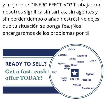
y mejor que DINERO EFECTIVO? Trabajar con
nosotros significa sin tarifas, sin agentes y
sin perder tiempo o añadir estrés! No dejes
que tu situación se ponga fea. ¡Nos
encargaremos de los problemas por ti!