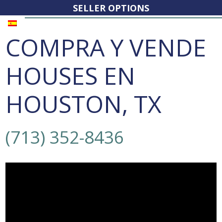
SELLER OPTIONS
COMPRA Y VENDE
HOUSES EN
HOUSTON, TX
(713) 352-8436