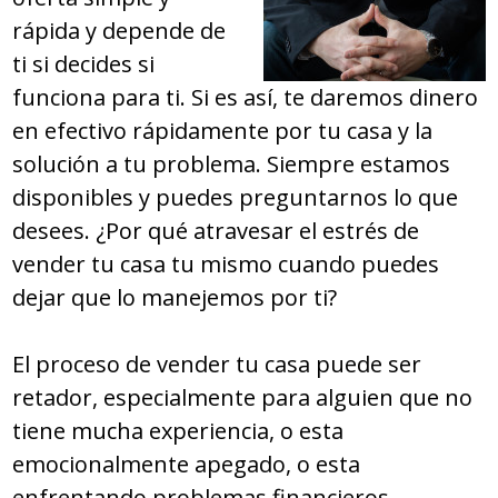
rápida y depende de
ti si decides si
funciona para ti. Si es así, te daremos dinero
en efectivo rápidamente por tu casa y la
solución a tu problema. Siempre estamos
disponibles y puedes preguntarnos lo que
desees. ¿Por qué atravesar el estrés de
vender tu casa tu mismo cuando puedes
dejar que lo manejemos por ti?
El proceso de vender tu casa puede ser
retador, especialmente para alguien que no
tiene mucha experiencia, o esta
emocionalmente apegado, o esta
enfrentando problemas financieros