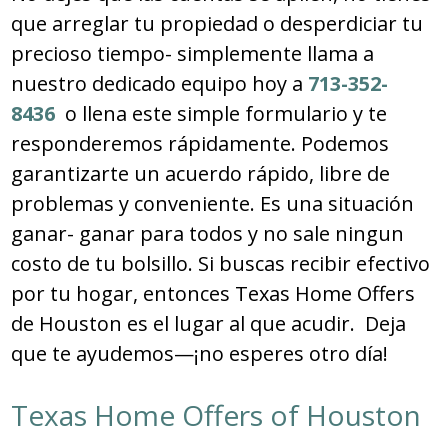
que arreglar tu propiedad o desperdiciar tu
precioso tiempo- simplemente llama a
nuestro dedicado equipo hoy a
713-352-
8436
o llena este simple formulario y te
responderemos rápidamente. Podemos
garantizarte un acuerdo rápido, libre de
problemas y conveniente. Es una situación
ganar- ganar para todos y no sale ningun
costo de tu bolsillo. Si buscas recibir efectivo
por tu hogar, entonces Texas Home Offers
de Houston es el lugar al que acudir. Deja
que te ayudemos—¡no esperes otro día!
Texas Home Offers of Houston