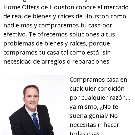
Home Offers de Houston conoce el mercado
de real de bienes y raíces de Houston como
nadie más y compraremos tu casa por
efectivo. Te ofrecemos soluciones a tus
problemas de bienes y raíces, porque
compramos tu casa tal como está- sin
necesidad de arreglos o reparaciones.
Compramos casa en
cualquier condición
por cualquier razón…
ya mismo, ¿No te
suena genial? No
necesitas ir hacer
todas esas