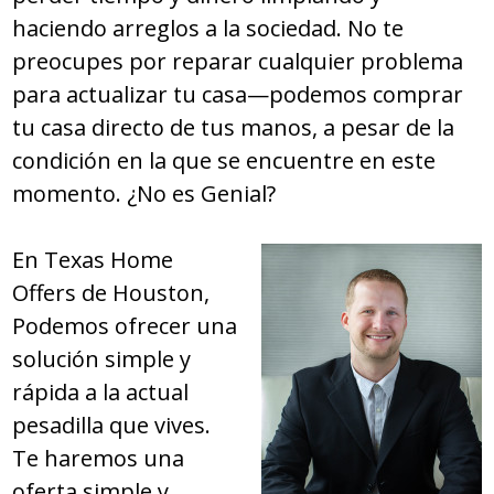
haciendo arreglos a la sociedad. No te
preocupes por reparar cualquier problema
para actualizar tu casa—podemos comprar
tu casa directo de tus manos, a pesar de la
condición en la que se encuentre en este
momento. ¿No es Genial?
En Texas Home
Offers de Houston,
Podemos ofrecer una
solución simple y
rápida a la actual
pesadilla que vives.
Te haremos una
oferta simple y