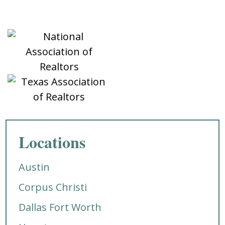
Locations
Austin
Corpus Christi
Dallas Fort Worth