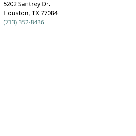
5202 Santrey Dr.
Houston, TX 77084
(713) 352-8436