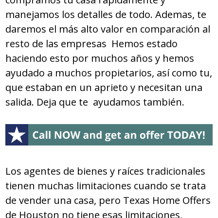
manejamos los detalles de todo. Ademas, te
daremos el más alto valor en comparación al
resto de las empresas Hemos estado
haciendo esto por muchos años y hemos
ayudado a muchos propietarios, así como tu,
que estaban en un aprieto y necesitan una
salida. Deja que te ayudamos también.
Los agentes de bienes y raíces tradicionales
tienen muchas limitaciones cuando se trata
de vender una casa, pero Texas Home Offers
de Houston no tiene esas limitaciones,