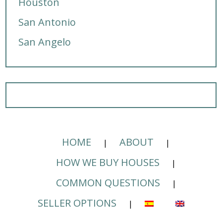
Houston
San Antonio
San Angelo
HOME
ABOUT
HOW WE BUY HOUSES
COMMON QUESTIONS
SELLER OPTIONS