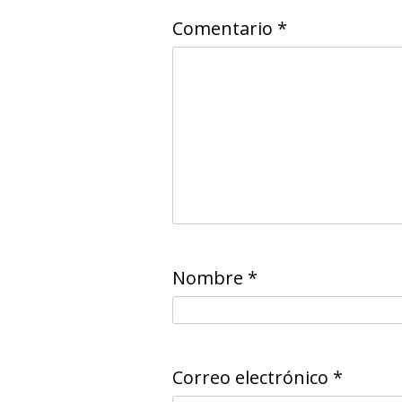
Comentario
*
Nombre
*
Correo electrónico
*