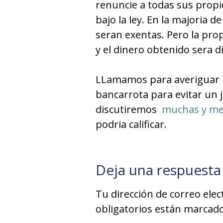
renuncie a todas sus propi
bajo la ley. En la majoria 
seran exentas. Pero la pro
y el dinero obtenido sera d
LLamamos para averiguar m
bancarrota para evitar un j
discutiremos
muchas y me
podria calificar.
Deja una respuesta
Tu dirección de correo elec
obligatorios están marcad