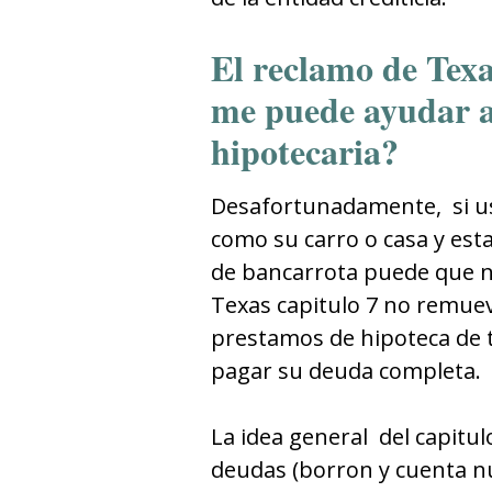
El reclamo de Texa
me puede ayudar a 
hipotecaria?
Desafortunadamente, si u
como su carro o casa y esta
de bancarrota puede que n
Texas capitulo 7 no remuev
prestamos de hipoteca de 
pagar su deuda completa.
La idea general del capitu
deudas (borron y cuenta n