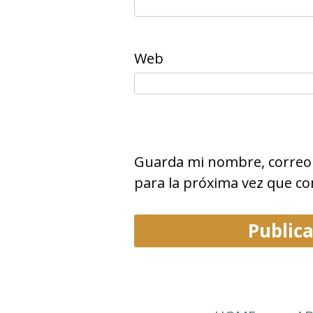
Web
Guarda mi nombre, correo 
para la próxima vez que c