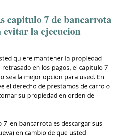
s capitulo 7 de bancarrota
evitar la ejecucion
sted quiere mantener la propiedad
 retrasado en los pagos, el capitulo 7
o sea la mejor opcion para used. En
e el derecho de prestamos de carro o
tomar su propiedad en orden de
lo 7 en bancarrota es descargar sus
ueva) en cambio de que usted