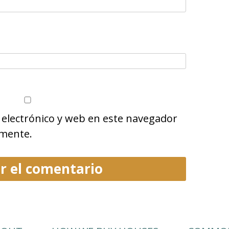
electrónico y web en este navegador
omente.