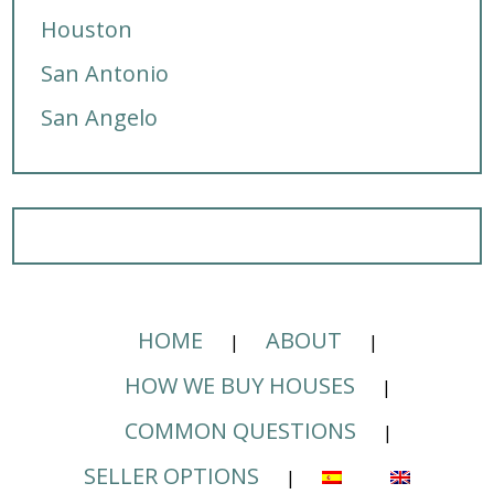
Houston
San Antonio
San Angelo
HOME
ABOUT
HOW WE BUY HOUSES
COMMON QUESTIONS
SELLER OPTIONS