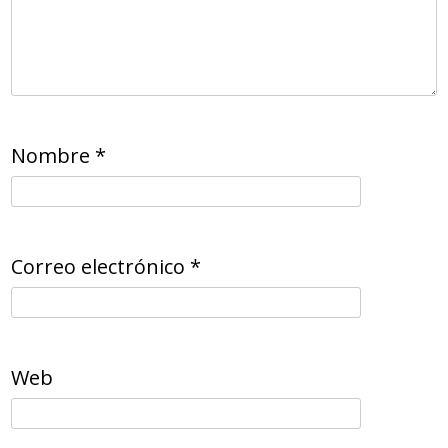
Nombre
*
Correo electrónico
*
Web