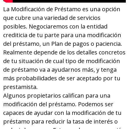
La Modificación de Préstamo es una opción
que cubre una variedad de servicios
posibles. Negociaremos con la entidad
crediticia de tu parte para una modificación
del préstamo, un Plan de pagos o paciencia.
Realmente depende de los detalles concretos
de tu situación de cual tipo de modificación
de préstamo va a ayudarnos más, y tenga
más probabilidades de ser aceptado por tu
prestamista.
Algunos propietarios califican para una
modificación del préstamo. Podemos ser
capaces de ayudar con la modificación de tu
préstamo para reducir la tasa de interés o