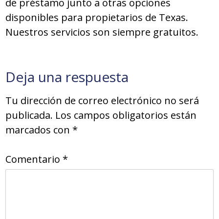
de préstamo junto a otras opciones
disponibles para propietarios de Texas.
Nuestros servicios son siempre gratuitos.
Deja una respuesta
Tu dirección de correo electrónico no será
publicada.
Los campos obligatorios están
marcados con
*
Comentario
*