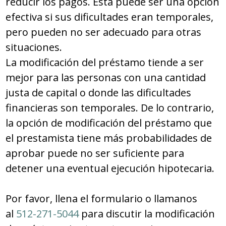
reducir los pagos. Esta puede ser una opción
efectiva si sus dificultades eran temporales,
pero pueden no ser adecuado para otras
situaciones.
La modificación del préstamo tiende a ser
mejor para las personas con una cantidad
justa de capital o donde las dificultades
financieras son temporales. De lo contrario,
la opción de modificación del préstamo que
el prestamista tiene más probabilidades de
aprobar puede no ser suficiente para
detener una eventual ejecución hipotecaria.
Por favor, llena el formulario o llamanos
al
512-271-5044
para discutir la modificación