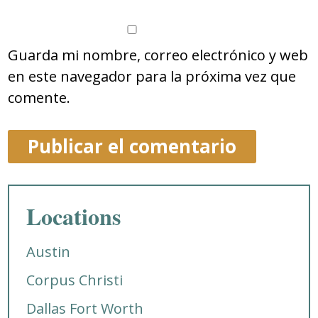
Guarda mi nombre, correo electrónico y web
en este navegador para la próxima vez que
comente.
Locations
Austin
Corpus Christi
Dallas Fort Worth