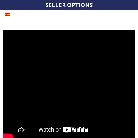
SELLER OPTIONS