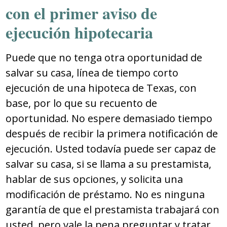
con el primer aviso de
ejecución hipotecaria
Puede que no tenga otra oportunidad de
salvar su casa, línea de tiempo corto
ejecución de una hipoteca de Texas, con
base, por lo que su recuento de
oportunidad. No espere demasiado tiempo
después de recibir la primera notificación de
ejecución. Usted todavía puede ser capaz de
salvar su casa, si se llama a su prestamista,
hablar de sus opciones, y solicita una
modificación de préstamo. No es ninguna
garantía de que el prestamista trabajará con
usted, pero vale la pena preguntar y tratar