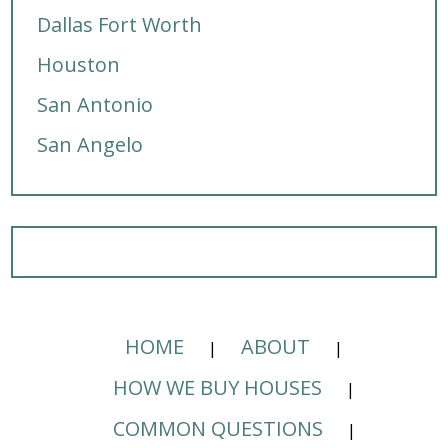
Dallas Fort Worth
Houston
San Antonio
San Angelo
HOME
ABOUT
HOW WE BUY HOUSES
COMMON QUESTIONS