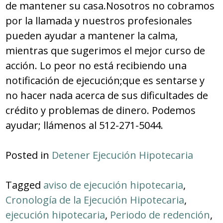
de mantener su casa.Nosotros no cobramos
por la llamada y nuestros profesionales
pueden ayudar a mantener la calma,
mientras que sugerimos el mejor curso de
acción. Lo peor no está recibiendo una
notificación de ejecución;que es sentarse y
no hacer nada acerca de sus dificultades de
crédito y problemas de dinero. Podemos
ayudar;
llámenos al 512-271-5044.
Posted in
Detener Ejecución Hipotecaria
Tagged
aviso de ejecución hipotecaria
,
Cronología de la Ejecución Hipotecaria
,
ejecución hipotecaria
,
Periodo de redención
,