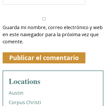
Guarda mi nombre, correo electrónico y web
en este navegador para la próxima vez que
comente.
Locations
Austin
Corpus Christi