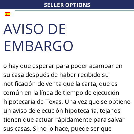
SELLER OPTIONS
AVISO DE
EMBARGO
o hay que esperar para poder acampar en
su casa después de haber recibido su
notificación de venta que la carta, que es
común en la línea de tiempo de ejecución
hipotecaria de Texas. Una vez que se obtiene
un aviso de ejecución hipotecaria, tejanos
tienen que actuar rápidamente para salvar
sus casas. Si no lo hace, puede ser que