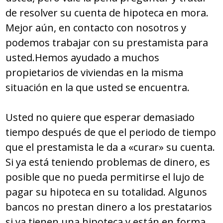
de resolver su cuenta de hipoteca en mora.
Mejor aún, en contacto con nosotros y
podemos trabajar con su prestamista para
usted.Hemos ayudado a muchos
propietarios de viviendas en la misma
situación en la que usted se encuentra.
Usted no quiere que esperar demasiado
tiempo después de que el periodo de tiempo
que el prestamista le da a «curar» su cuenta.
Si ya está teniendo problemas de dinero, es
posible que no pueda permitirse el lujo de
pagar su hipoteca en su totalidad. Algunos
bancos no prestan dinero a los prestatarios
si ya tienen una hipoteca y están en forma