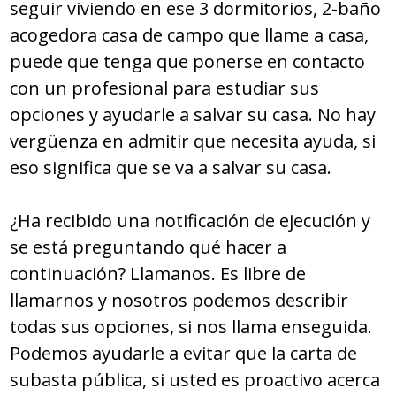
seguir viviendo en ese 3 dormitorios, 2-baño
acogedora casa de campo que llame a casa,
puede que tenga que ponerse en contacto
con un profesional para estudiar sus
opciones y ayudarle a salvar su casa. No hay
vergüenza en admitir que necesita ayuda, si
eso significa que se va a salvar su casa.
¿Ha recibido una notificación de ejecución y
se está preguntando qué hacer a
continuación? Llamanos. Es libre de
llamarnos y nosotros podemos describir
todas sus opciones, si nos llama enseguida.
Podemos ayudarle a evitar que la carta de
subasta pública, si usted es proactivo acerca