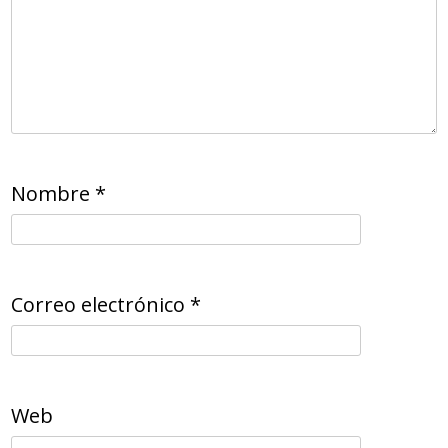
Nombre
*
Correo electrónico
*
Web