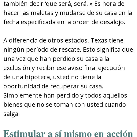
también decir ‘que será, será. » Es hora de
hacer las maletas y mudarse de su casa en la
fecha especificada en la orden de desalojo.
A diferencia de otros estados, Texas tiene
ningún período de rescate. Esto significa que
una vez que han perdido su casa a la
exclusión y recibir ese aviso final ejecución
de una hipoteca, usted no tiene la
oportunidad de recuperar su casa.
Simplemente han perdido y todos aquellos
bienes que no se toman con usted cuando
salga.
Estimular a sí mismo en acción