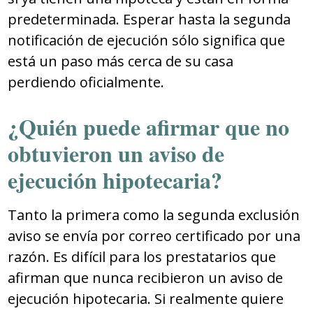
predeterminada. Esperar hasta la segunda
notificación de ejecución sólo significa que
está un paso más cerca de su casa
perdiendo oficialmente.
¿Quién puede afirmar que no
obtuvieron un aviso de
ejecución hipotecaria?
Tanto la primera como la segunda exclusión
aviso se envía por correo certificado por una
razón. Es difícil para los prestatarios que
afirman que nunca recibieron un aviso de
ejecución hipotecaria. Si realmente quiere