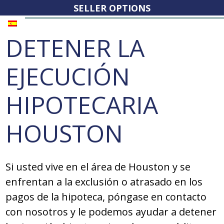
SELLER OPTIONS
DETENER LA
EJECUCIÓN
HIPOTECARIA
HOUSTON
Si usted vive en el área de Houston y se
enfrentan a la exclusión o atrasado en los
pagos de la hipoteca, póngase en contacto
con nosotros y le podemos ayudar a detener