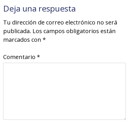
entradas
Deja una respuesta
Tu dirección de correo electrónico no será
publicada.
Los campos obligatorios están
marcados con
*
Comentario
*