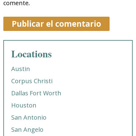
comente.
Locations
Austin
Corpus Christi
Dallas Fort Worth
Houston
San Antonio
San Angelo