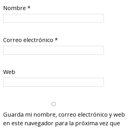
Nombre
*
Correo electrónico
*
Web
Guarda mi nombre, correo electrónico y web
en este navegador para la próxima vez que