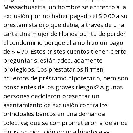
Massachusetts, un hombre se enfrentó a la
exclusión por no haber pagado el $ 0.00 a su
prestamista dijo que debía, a través de una
carta.Una mujer de Florida punto de perder
el condominio porque ella no hizo un pago
de $ 4.70. Estos tristes cuentos tienen cierto
preguntar si están adecuadamente
protegidos. Los prestatarios firmen
acuerdos de préstamo hipotecario, pero son
conscientes de los graves riesgos? Algunas
personas decidieron presentar un
asentamiento de exclusión contra los
principales bancos en una demanda
colectiva; que se comprometieron a ‘dejar de
Houston ejecución de una hipoteca «y