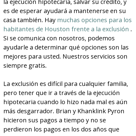
la ejecución hipotecaria, salvar su crédito, y
es de esperar ayudará a mantenerse en su
casa también. Hay
muchas opciones para los
habitantes de Houston frente a la exclusión
.
Si se comunica con nosotros, podemos
ayudarle a determinar qué opciones son las
mejores para usted. Nuestros servicios son
siempre gratis.
La exclusión es difícil para cualquier familia,
pero tener que ir a través de la ejecución
hipotecaria cuando lo hizo nada mal es aún
más desgarrador. Brian y Khanklink Pyron
hicieron sus pagos a tiempo y no se
perdieron los pagos en los dos años que