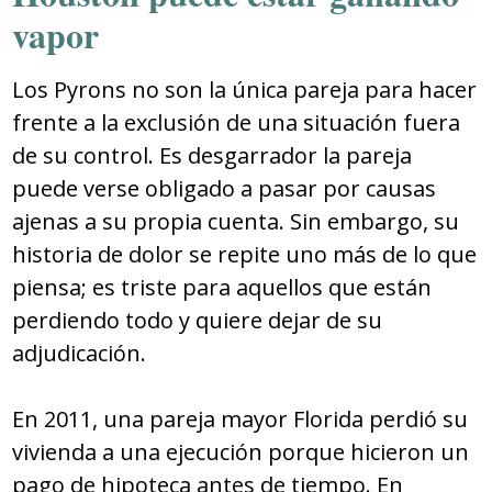
vapor
Los Pyrons no son la única pareja para hacer
frente a la exclusión de una situación fuera
de su control. Es desgarrador la pareja
puede verse obligado a pasar por causas
ajenas a su propia cuenta. Sin embargo, su
historia de dolor se repite uno más de lo que
piensa; es triste para aquellos que están
perdiendo todo y quiere dejar de su
adjudicación.
En 2011, una pareja mayor Florida perdió su
vivienda a una ejecución porque hicieron un
pago de hipoteca antes de tiempo. En