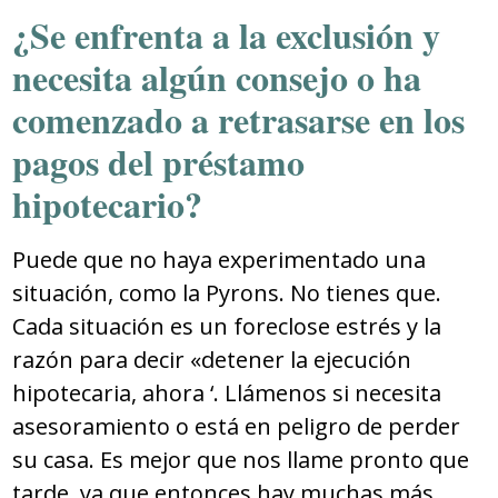
¿Se enfrenta a la exclusión y
necesita algún consejo o ha
comenzado a retrasarse en los
pagos del préstamo
hipotecario?
Puede que no haya experimentado una
situación, como la Pyrons. No tienes que.
Cada situación es un foreclose estrés y la
razón para decir «detener la ejecución
hipotecaria, ahora ‘. Llámenos si necesita
asesoramiento o está en peligro de perder
su casa.
Es mejor que nos llame pronto que
tarde, ya que entonces hay muchas más