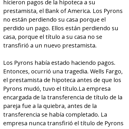
hicieron pagos de la hipoteca a su
prestamista, el Bank of America. Los Pyrons
no están perdiendo su casa porque el
perdido un pago. Ellos están perdiendo su
casa, porque el título a su casa no se
transfirió a un nuevo prestamista.
Los Pyrons había estado haciendo pagos.
Entonces, ocurrió una tragedia. Wells Fargo,
el prestamista de hipoteca antes de que los
Pyrons mudó, tuvo el título.La empresa
encargada de la transferencia de título de la
pareja fue a la quiebra, antes de la
transferencia se había completado. La
empresa nunca transfirió el título de Pyrons