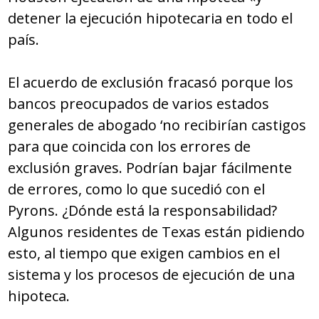
detener la ejecución hipotecaria en todo el
país.
El acuerdo de exclusión fracasó porque los
bancos preocupados de varios estados
generales de abogado ‘no recibirían castigos
para que coincida con los errores de
exclusión graves. Podrían bajar fácilmente
de errores, como lo que sucedió con el
Pyrons. ¿Dónde está la responsabilidad?
Algunos residentes de Texas están pidiendo
esto, al tiempo que exigen cambios en el
sistema y los procesos de ejecución de una
hipoteca.