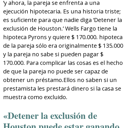
‘y ahora, la pareja se enfrenta a una
ejecución hipotecaria. Es una historia triste;
es suficiente para que nadie diga ‘Detener la
exclusión de Houston.’ Wells Fargo tiene la
hipoteca Pyrons y quiere $ 170.000. hipoteca
de la pareja sólo era originalmente $ 135.000
y la pareja no sabe si pueden pagar $
170.000. Para complicar las cosas es el hecho
de que la pareja no puede ser capaz de
obtener un préstamo.Ellos no saben si un
prestamista les prestará dinero si la casa se
muestra como excluido.
«Detener la exclusión de
Houston puede estar ganando