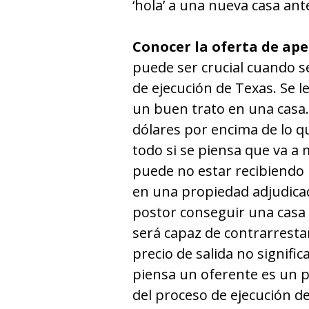
‘hola’ a una nueva casa ant
Conocer la oferta de ap
puede ser crucial cuando se
de ejecución de Texas. Se l
un buen trato en una casa.
dólares por encima de lo qu
todo si se piensa que va a
puede no estar recibiendo
en una propiedad adjudicad
postor conseguir una casa 
será capaz de contrarrestar
precio de salida no signifi
piensa un oferente es un p
del proceso de ejecución de