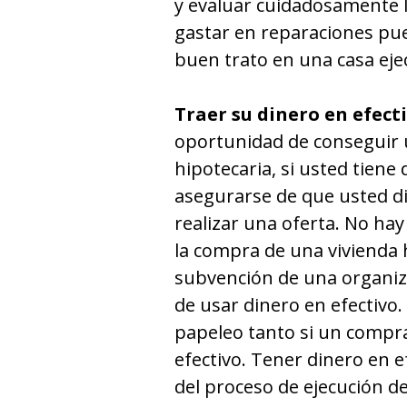
y evaluar cuidadosamente 
gastar en reparaciones pue
buen trato en una casa eje
Traer su dinero en efect
oportunidad de conseguir 
hipotecaria, si usted tiene
asegurarse de que usted di
realizar una oferta. No ha
la compra de una vivienda
subvención de una organiza
de usar dinero en efectivo.
papeleo tanto si un compr
efectivo. Tener dinero en e
del proceso de ejecución de