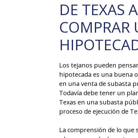
DE TEXAS 
COMPRAR 
HIPOTECA
Los tejanos pueden pensar
hipotecada es una buena o
en una venta de subasta púb
Todavía debe tener un pla
Texas en una subasta públi
proceso de ejecución de Te
La comprensión de lo que s