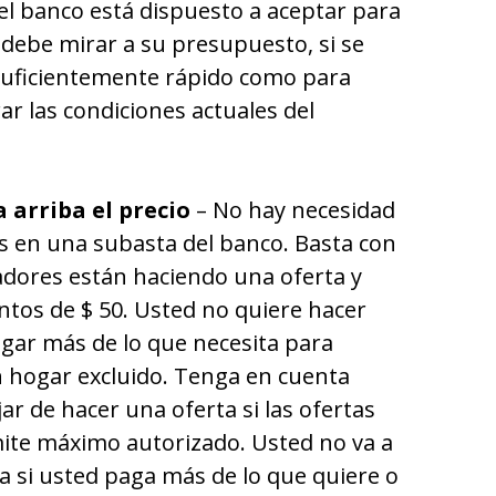
del banco está dispuesto a aceptar para
 debe mirar a su presupuesto, si se
 suficientemente rápido como para
ar las condiciones actuales del
 arriba el precio
– No hay necesidad
es en una subasta del banco. Basta con
adores están haciendo una oferta y
ntos de $ 50. Usted no quiere hacer
agar más de lo que necesita para
n hogar excluido. Tenga en cuenta
ar de hacer una oferta si las ofertas
mite máximo autorizado. Usted no va a
 si usted paga más de lo que quiere o