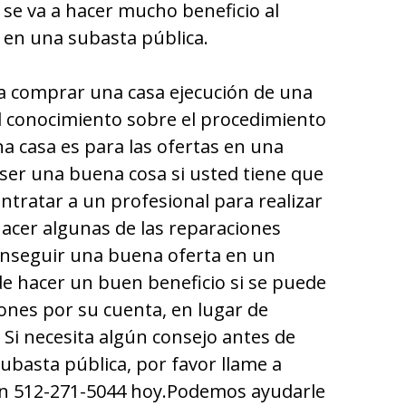
o se va a hacer mucho beneficio al
 en una subasta pública.
 a comprar una casa ejecución de una
el conocimiento sobre el procedimiento
na casa es para las ofertas en una
ser una buena cosa si usted tiene que
ntratar a un profesional para realizar
hacer algunas de las reparaciones
nseguir una buena oferta en un
e hacer un buen beneficio si se puede
iones por su cuenta, en lugar de
 Si necesita algún consejo antes de
basta pública, por favor llame a
n 512-271-5044 hoy.
Podemos ayudarle