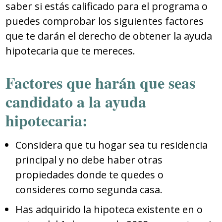
saber si estás calificado para el programa o
puedes comprobar los siguientes factores
que te darán el derecho de obtener la ayuda
hipotecaria que te mereces.
Factores que harán que seas
candidato a la ayuda
hipotecaria:
Considera que tu hogar sea tu residencia
principal y no debe haber otras
propiedades donde te quedes o
consideres como segunda casa.
Has adquirido la hipoteca existente en o