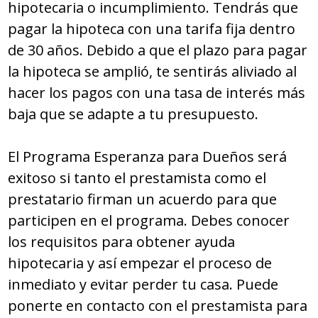
hipotecaria o incumplimiento. Tendrás que
pagar la hipoteca con una tarifa fija dentro
de 30 años. Debido a que el plazo para pagar
la hipoteca se amplió, te sentirás aliviado al
hacer los pagos con una tasa de interés más
baja que se adapte a tu presupuesto.
El Programa Esperanza para Dueños será
exitoso si tanto el prestamista como el
prestatario firman un acuerdo para que
participen en el programa. Debes conocer
los requisitos para obtener ayuda
hipotecaria y así empezar el proceso de
inmediato y evitar perder tu casa. Puede
ponerte en contacto con el prestamista para