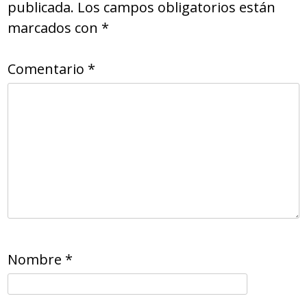
publicada.
Los campos obligatorios están
marcados con
*
Comentario
*
Nombre
*