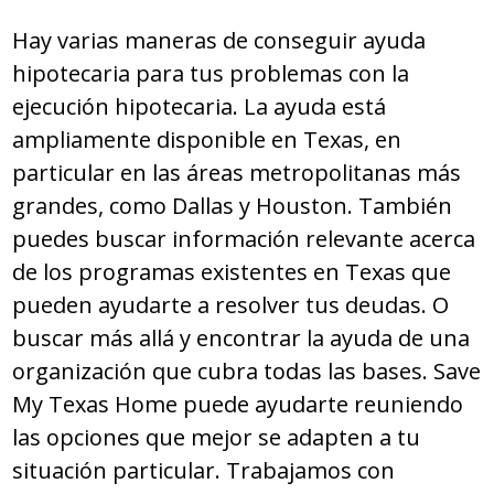
Hay varias maneras de conseguir ayuda
hipotecaria para tus problemas con la
ejecución hipotecaria. La ayuda está
ampliamente disponible en Texas, en
particular en las áreas metropolitanas más
grandes, como Dallas y Houston. También
puedes buscar información relevante acerca
de los programas existentes en Texas que
pueden ayudarte a resolver tus deudas. O
buscar más allá y encontrar la ayuda de una
organización que cubra todas las bases. Save
My Texas Home puede ayudarte reuniendo
las opciones que mejor se adapten a tu
situación particular. Trabajamos con