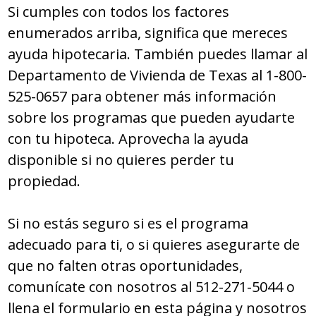
Si cumples con todos los factores
enumerados arriba, significa que mereces
ayuda hipotecaria. También puedes llamar al
Departamento de Vivienda de Texas al 1-800-
525-0657 para obtener más información
sobre los programas que pueden ayudarte
con tu hipoteca. Aprovecha la ayuda
disponible si no quieres perder tu
propiedad.
Si no estás seguro si es el programa
adecuado para ti, o si quieres asegurarte de
que no falten otras oportunidades,
comunícate con nosotros al 512-271-5044 o
llena el formulario en esta página y nosotros