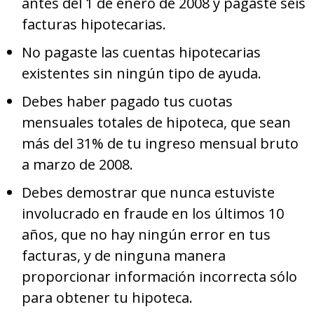
antes del 1 de enero de 2008 y pagaste seis
facturas hipotecarias.
No pagaste las cuentas hipotecarias
existentes sin ningún tipo de ayuda.
Debes haber pagado tus cuotas
mensuales totales de hipoteca, que sean
más del 31% de tu ingreso mensual bruto
a marzo de 2008.
Debes demostrar que nunca estuviste
involucrado en fraude en los últimos 10
años, que no hay ningún error en tus
facturas, y de ninguna manera
proporcionar información incorrecta sólo
para obtener tu hipoteca.