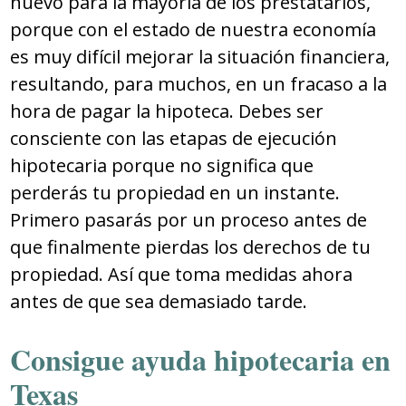
nuevo para la mayoría de los prestatarios,
porque con el estado de nuestra economía
es muy difícil mejorar la situación financiera,
resultando, para muchos, en un fracaso a la
hora de pagar la hipoteca. Debes ser
consciente con las etapas de ejecución
hipotecaria porque no significa que
perderás tu propiedad en un instante.
Primero pasarás por un proceso antes de
que finalmente pierdas los derechos de tu
propiedad. Así que toma medidas ahora
antes de que sea demasiado tarde.
Consigue ayuda hipotecaria en
Texas