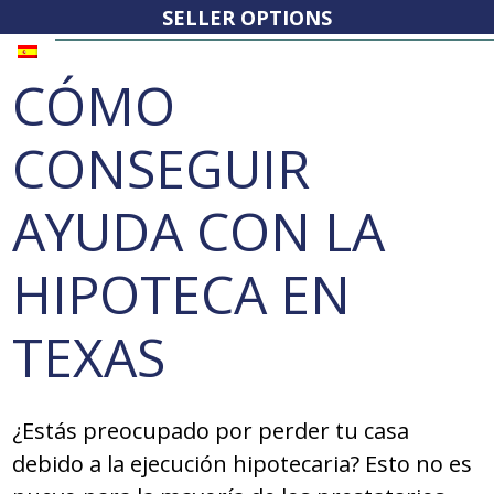
SELLER OPTIONS
CÓMO
CONSEGUIR
AYUDA CON LA
HIPOTECA EN
TEXAS
¿Estás preocupado por perder tu casa
debido a la ejecución hipotecaria? Esto no es