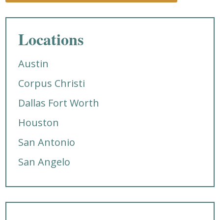
Locations
Austin
Corpus Christi
Dallas Fort Worth
Houston
San Antonio
San Angelo