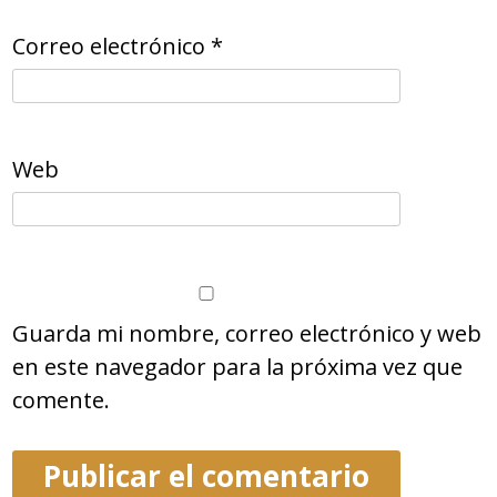
Correo electrónico
*
Web
Guarda mi nombre, correo electrónico y web
en este navegador para la próxima vez que
comente.