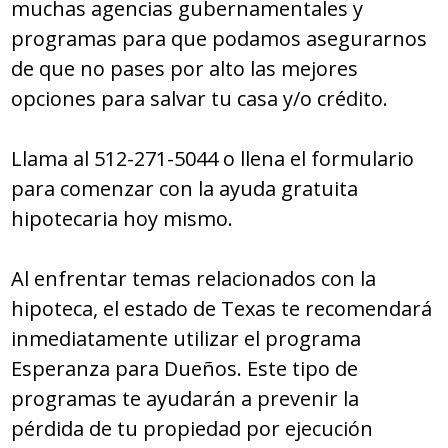
muchas agencias gubernamentales y
programas para que podamos asegurarnos
de que no pases por alto las mejores
opciones para salvar tu casa y/o crédito.
Llama al 512-271-5044 o llena el formulario
para comenzar con la ayuda gratuita
hipotecaria hoy mismo.
Al enfrentar temas relacionados con la
hipoteca, el estado de Texas te recomendará
inmediatamente utilizar el programa
Esperanza para Dueños. Este tipo de
programas te ayudarán a prevenir la
pérdida de tu propiedad por ejecución