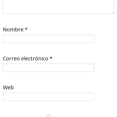
Nombre
*
Correo electrónico
*
Web