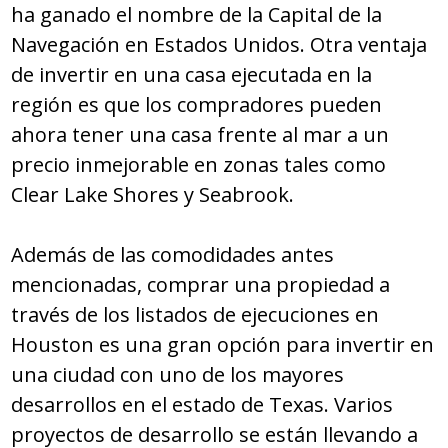
ha ganado el nombre de la Capital de la
Navegación en Estados Unidos. Otra ventaja
de invertir en una casa ejecutada en la
región es que los compradores pueden
ahora tener una casa frente al mar a un
precio inmejorable en zonas tales como
Clear Lake Shores y Seabrook.
Además de las comodidades antes
mencionadas, comprar una propiedad a
través de los listados de ejecuciones en
Houston es una gran opción para invertir en
una ciudad con uno de los mayores
desarrollos en el estado de Texas. Varios
proyectos de desarrollo se están llevando a