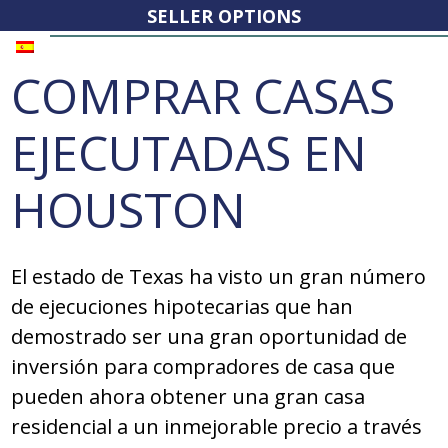
SELLER OPTIONS
COMPRAR CASAS
EJECUTADAS EN
HOUSTON
El estado de Texas ha visto un gran número
de ejecuciones hipotecarias que han
demostrado ser una gran oportunidad de
inversión para compradores de casa que
pueden ahora obtener una gran casa
residencial a un inmejorable precio a través