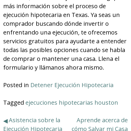
más información sobre el proceso de
ejecución hipotecaria en Texas. Ya seas un
comprador buscando dónde invertir o
enfrentando una ejecución, te ofrecemos
servicios gratuitos para ayudarte a entender
todas las posibles opciones cuando se habla
de comprar o mantener una casa. Llena el
formulario y llámanos ahora mismo.
Posted in
Detener Ejecución Hipotecaria
Tagged
ejecuciones hipotecarias houston
Navegación
Asistencia sobre la
Aprende acerca de
Ejecución Hipotecaria
cómo Salvar mi Casa