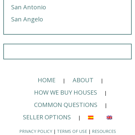
San Antonio
San Angelo
HOME
ABOUT
HOW WE BUY HOUSES
COMMON QUESTIONS
SELLER OPTIONS
PRIVACY POLICY
|
TERMS OF USE
|
RESOURCES