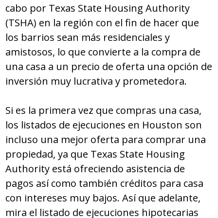
cabo por Texas State Housing Authority
(TSHA) en la región con el fin de hacer que
los barrios sean más residenciales y
amistosos, lo que convierte a la compra de
una casa a un precio de oferta una opción de
inversión muy lucrativa y prometedora.
Si es la primera vez que compras una casa,
los listados de ejecuciones en Houston son
incluso una mejor oferta para comprar una
propiedad, ya que Tеxaѕ Ѕtatе Hоuѕing
Authоrity está ofreciendo asistencia de
pagos así como también créditos para casa
con intereses muy bajos. Así que adelante,
mira el listado de ejecuciones hipotecarias