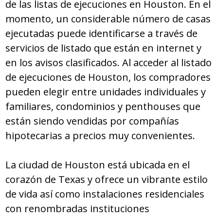
de las listas de ejecuciones en Houston. En el
momento, un considerable número de casas
ejecutadas puede identificarse a través de
servicios de listado que están en internet y
en los avisos clasificados. Al acceder al listado
de ejecuciones de Houston, los compradores
pueden elegir entre unidades individuales y
familiares, condominios y penthouses que
están siendo vendidas por compañías
hipotecarias a precios muy convenientes.
La ciudad de Houston está ubicada en el
corazón de Texas y ofrece un vibrante estilo
de vida así como instalaciones residenciales
con renombradas instituciones