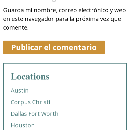
Guarda mi nombre, correo electrónico y web
en este navegador para la próxima vez que
comente.
Locations
Austin
Corpus Christi
Dallas Fort Worth
Houston