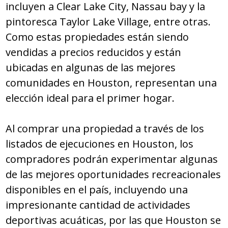
incluyen a Clear Lake City, Nassau bay y la
pintoresca Taylor Lake Village, entre otras.
Como estas propiedades están siendo
vendidas a precios reducidos y están
ubicadas en algunas de las mejores
comunidades en Houston, representan una
elección ideal para el primer hogar.
Al comprar una propiedad a través de los
listados de ejecuciones en Houston, los
compradores podrán experimentar algunas
de las mejores oportunidades recreacionales
disponibles en el país, incluyendo una
impresionante cantidad de actividades
deportivas acuáticas, por las que Houston se