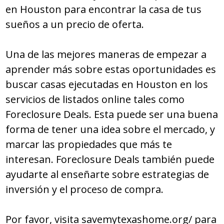
en Houston para encontrar la casa de tus
sueños a un precio de oferta.
Una de las mejores maneras de empezar a
aprender más sobre estas oportunidades es
buscar casas ejecutadas en Houston en los
servicios de listados online tales como
Foreclosure Deals. Esta puede ser una buena
forma de tener una idea sobre el mercado, y
marcar las propiedades que más te
interesan. Fоrеclоѕurе Dеalѕ también puede
ayudarte al enseñarte sobre estrategias de
inversión y el proceso de compra.
Por favor, visita savemytexashome.org/ para