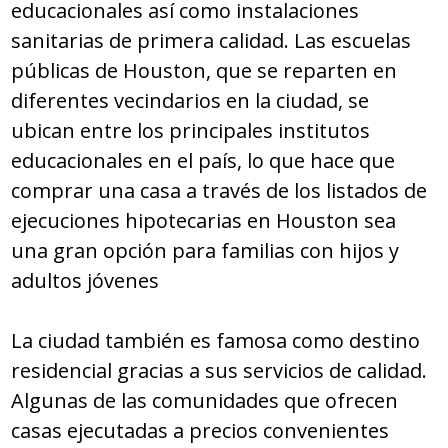
educacionales así como instalaciones
sanitarias de primera calidad. Las escuelas
públicas de Houston, que se reparten en
diferentes vecindarios en la ciudad, se
ubican entre los principales institutos
educacionales en el país, lo que hace que
comprar una casa a través de los listados de
ejecuciones hipotecarias en Houston sea
una gran opción para familias con hijos y
adultos jóvenes
La ciudad también es famosa como destino
residencial gracias a sus servicios de calidad.
Algunas de las comunidades que ofrecen
casas ejecutadas a precios convenientes