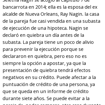
bancarrota en 2014; ella es la esposa del ex
alcalde de Nueva Orleans, Ray Nagin. la casa
de la pareja fue casi vendida en una subasta
de ejecución de una hipoteca. Nagin se
declaró en quiebra un día antes de la
subasta. La pareja tiene un poco de alivio
para prevenir la ejecución porque se
declararon en quiebra, pero eso no es
siempre la opción a apostar, ya que la
presentación de quiebra tendrá efectos
negativos en su crédito. Puede afectar a la
puntuación de crédito de una persona, ya
que se queda en un informe de crédito
durante siete años. Se puede evitar a la