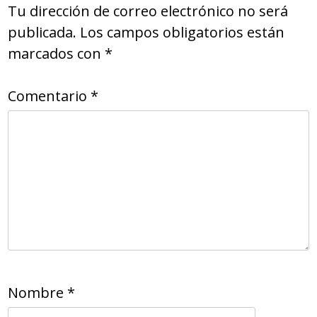
Tu dirección de correo electrónico no será
publicada.
Los campos obligatorios están
marcados con
*
Comentario
*
Nombre
*