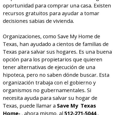
oportunidad para comprar una casa. Existen
recursos gratuitos para ayudar a tomar
decisiones sabias de vivienda.
Organizaciones, como Save My Home de
Texas, han ayudado a cientos de familias de
Texas para salvar sus hogares. Es una buena
opción para los propietarios que quieren
tener alternativas de ejecución de una
hipoteca, pero no saben dónde buscar. Esta
organización trabaja con el gobierno y
organismos no gubernamentales.
Si
necesita ayuda para salvar su hogar de
Texas, puede llamar a
Save My Texas
Home-
, ahora mismo, al
512-271-5044
.