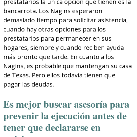
prestatarios la única opción que tienen es la
bancarrota. Los Nagins esperaron
demasiado tiempo para solicitar asistencia,
cuando hay otras opciones para los
prestatarios para permanecer en sus
hogares, siempre y cuando reciben ayuda
más pronto que tarde. En cuanto a los
Nagins, es probable que mantengan su casa
de Texas. Pero ellos todavía tienen que
pagar las deudas.
Es mejor buscar asesoría para
prevenir la ejecución antes de
tener que declararse en