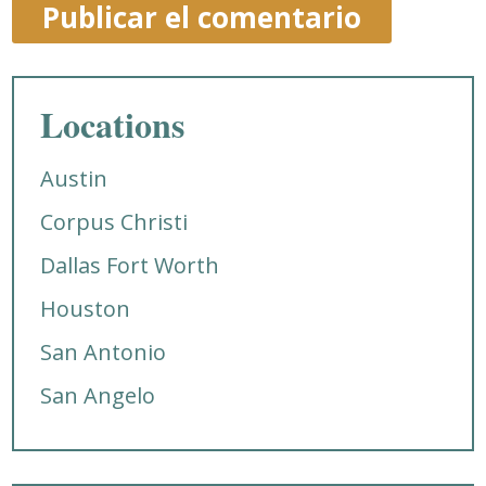
Locations
Austin
Corpus Christi
Dallas Fort Worth
Houston
San Antonio
San Angelo