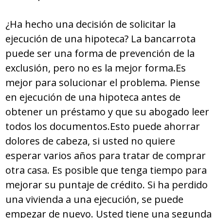
¿Ha hecho una decisión de solicitar la
ejecución de una hipoteca? La bancarrota
puede ser una forma de prevención de la
exclusión, pero no es la mejor forma.Es
mejor para solucionar el problema. Piense
en ejecución de una hipoteca antes de
obtener un préstamo y que su abogado leer
todos los documentos.Esto puede ahorrar
dolores de cabeza, si usted no quiere
esperar varios años para tratar de comprar
otra casa. Es posible que tenga tiempo para
mejorar su puntaje de crédito. Si ha perdido
una vivienda a una ejecución, se puede
empezar de nuevo. Usted tiene una segunda