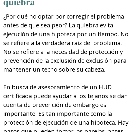
quiebra
¿Por qué no optar por corregir el problema
antes de que sea peor? La quiebra evita
ejecución de una hipoteca por un tiempo. No
se refiere a la verdadera raíz del problema.
No se refiere a la necesidad de protección y
prevención de la exclusión de exclusión para
mantener un techo sobre su cabeza.
En busca de asesoramiento de un HUD
certificada puede ayudar a los tejanos se dan
cuenta de prevención de embargo es
importante. Es tan importante como la
protección de ejecución de una hipoteca. Hay
pasos que pueden tomar las parejas, antes