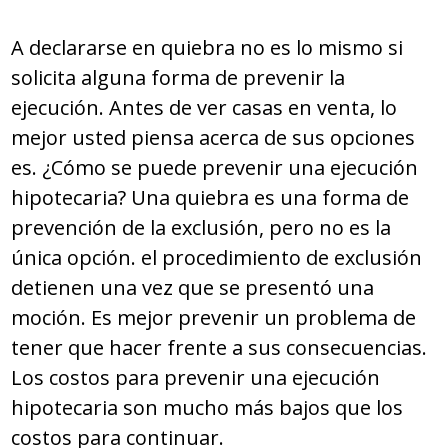
A declararse en quiebra no es lo mismo si
solicita alguna forma de prevenir la
ejecución. Antes de ver casas en venta, lo
mejor usted piensa acerca de sus opciones
es. ¿Cómo se puede prevenir una ejecución
hipotecaria? Una quiebra es una forma de
prevención de la exclusión, pero no es la
única opción. el procedimiento de exclusión
detienen una vez que se presentó una
moción. Es mejor prevenir un problema de
tener que hacer frente a sus consecuencias.
Los costos para prevenir una ejecución
hipotecaria son mucho más bajos que los
costos para continuar.