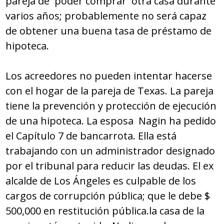
pareja de poder comprar otra casa durante
varios años; probablemente no será capaz
de obtener una buena tasa de préstamo de
hipoteca.
Los acreedores no pueden intentar hacerse
con el hogar de la pareja de Texas. La pareja
tiene la prevención y protección de ejecución
de una hipoteca. La esposa Nagin ha pedido
el Capítulo 7 de bancarrota. Ella está
trabajando con un administrador designado
por el tribunal para reducir las deudas. El ex
alcalde de Los Ángeles es culpable de los
cargos de corrupción pública; que le debe $
500,000 en restitución pública.la casa de la