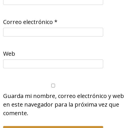
Correo electrónico
*
Web
Guarda mi nombre, correo electrónico y web
en este navegador para la próxima vez que
comente.