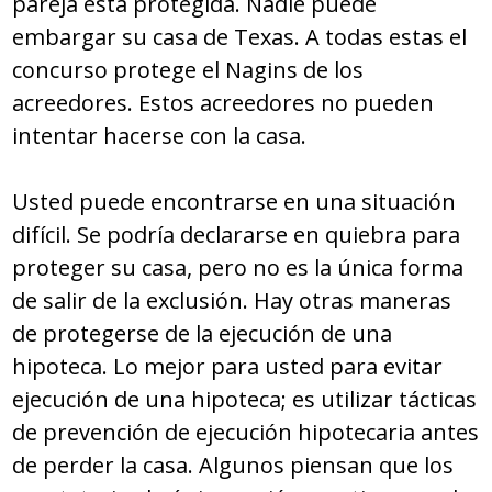
pareja está protegida. Nadie puede
embargar su casa de Texas. A todas estas el
concurso protege el Nagins de los
acreedores. Estos acreedores no pueden
intentar hacerse con la casa.
Usted puede encontrarse en una situación
difícil. Se podría declararse en quiebra para
proteger su casa, pero no es la única forma
de salir de la exclusión. Hay otras maneras
de protegerse de la ejecución de una
hipoteca. Lo mejor para usted para evitar
ejecución de una hipoteca; es utilizar tácticas
de prevención de ejecución hipotecaria antes
de perder la casa. Algunos piensan que los