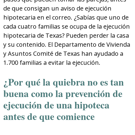
de que consigan un aviso de ejecución
hipotecaria en el correo. ¿Sabías que uno de
cada cuatro familias se ocupa de la ejecución
hipotecaria de Texas? Pueden perder la casa
y su contenido. El Departamento de Vivienda
y Asuntos Comité de Texas han ayudado a
1.700 familias a evitar la ejecución.
¿Por qué la quiebra no es tan
buena como la prevención de
ejecución de una hipoteca
antes de que comience