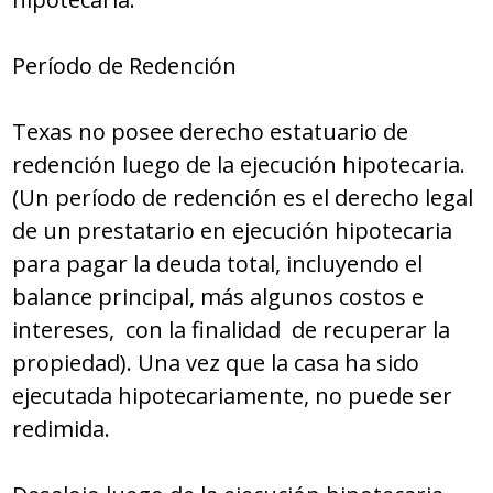
Período de Redención
Texas no posee derecho estatuario de
redención luego de la ejecución hipotecaria.
(Un período de redención es el derecho legal
de un prestatario en ejecución hipotecaria
para pagar la deuda total, incluyendo el
balance principal, más algunos costos e
intereses, con la finalidad de recuperar la
propiedad). Una vez que la casa ha sido
ejecutada hipotecariamente, no puede ser
redimida.