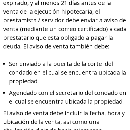
expirado, y al menos 21 días antes de la
venta de la ejecución hipotecaria, el
prestamista / servidor debe enviar a aviso de
venta (mediante un correo certificado) a cada
prestatario que esta obligado a pagar la
deuda. El aviso de venta también debe:
Ser enviado a la puerta de la corte del
condado en el cual se encuentra ubicada la
propiedad.
Agendado con el secretario del condado en
el cual se encuentra ubicada la propiedad.
El aviso de venta debe incluir la fecha, hora y
ubicación de la venta, asi como una