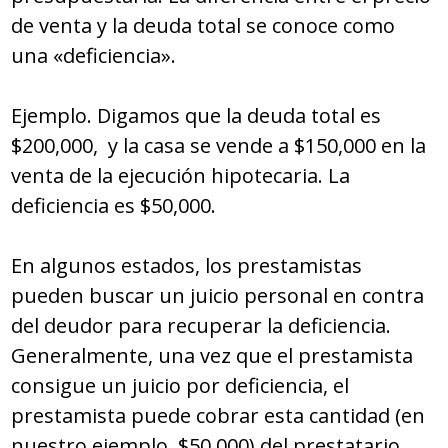
de venta y la deuda total se conoce como
una «deficiencia».
Ejemplo. Digamos que la deuda total es
$200,000, y la casa se vende a $150,000 en la
venta de la ejecución hipotecaria. La
deficiencia es $50,000.
En algunos estados, los prestamistas
pueden buscar un juicio personal en contra
del deudor para recuperar la deficiencia.
Generalmente, una vez que el prestamista
consigue un juicio por deficiencia, el
prestamista puede cobrar esta cantidad (en
nuestro ejemplo, $50,000) del prestatario.