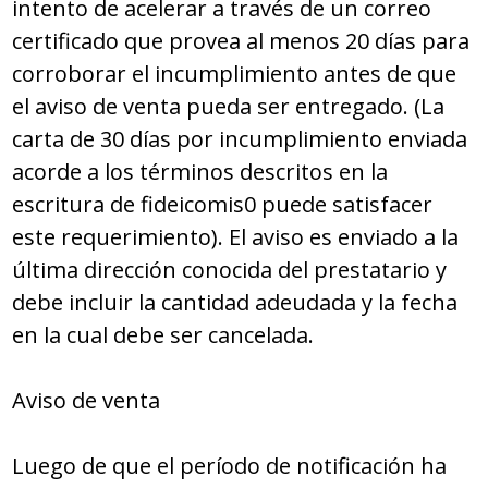
intento de acelerar a través de un correo
certificado que provea al menos 20 días para
corroborar el incumplimiento antes de que
el aviso de venta pueda ser entregado. (La
carta de 30 días por incumplimiento enviada
acorde a los términos descritos en la
escritura de fideicomis0 puede satisfacer
este requerimiento). El aviso es enviado a la
última dirección conocida del prestatario y
debe incluir la cantidad adeudada y la fecha
en la cual debe ser cancelada.
Aviso de venta
Luego de que el período de notificación ha