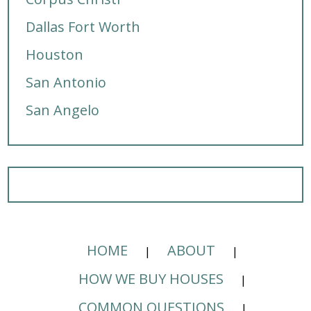
Dallas Fort Worth
Houston
San Antonio
San Angelo
HOME
ABOUT
HOW WE BUY HOUSES
COMMON QUESTIONS