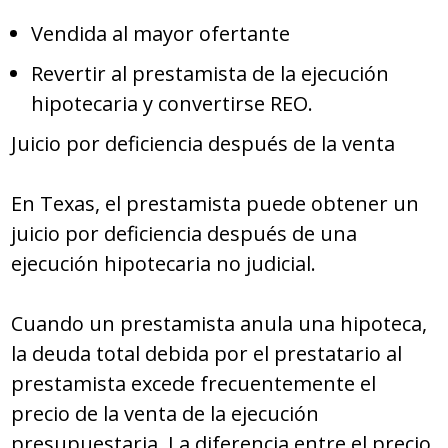
Vendida al mayor ofertante
Revertir al prestamista de la ejecución
hipotecaria y convertirse REO.
Juicio por deficiencia después de la venta
En Texas, el prestamista puede obtener un
juicio por deficiencia después de una
ejecución hipotecaria no judicial.
Cuando un prestamista anula una hipoteca,
la deuda total debida por el prestatario al
prestamista excede frecuentemente el
precio de la venta de la ejecución
presupuestaria. La diferencia entre el precio