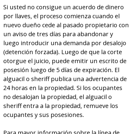
Si usted no consigue un acuerdo de dinero
por llaves, el proceso comienza cuando el
nuevo dueño cede al pasado propietario con
un aviso de tres días para abandonar y
luego introducir una demanda por desalojo
(detención forzada). Luego de que la corte
otorgue el juicio, puede emitir un escrito de
posesión luego de 5 días de expiración. El
alguacil o sheriff publica una advertencia de
24 horas en la propiedad. Si los ocupantes
no desalojan la propiedad, el alguacil o
sheriff entra a la propiedad, remueve los
ocupantes y sus posesiones.
Para mayor información sobre la línea de