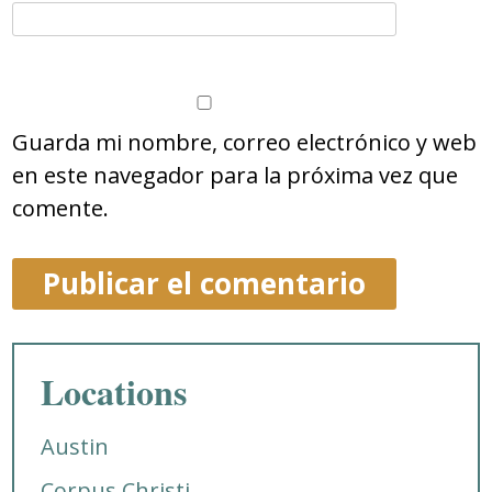
Guarda mi nombre, correo electrónico y web
en este navegador para la próxima vez que
comente.
Locations
Austin
Corpus Christi