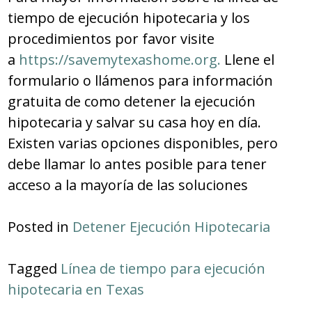
tiempo de ejecución hipotecaria y los
procedimientos por favor visite
a
https://savemytexashome.org.
Llene el
formulario o llámenos para información
gratuita de como detener la ejecución
hipotecaria y salvar su casa hoy en día.
Existen varias opciones disponibles, pero
debe llamar lo antes posible para tener
acceso a la mayoría de las soluciones
Posted in
Detener Ejecución Hipotecaria
Tagged
Línea de tiempo para ejecución
hipotecaria en Texas