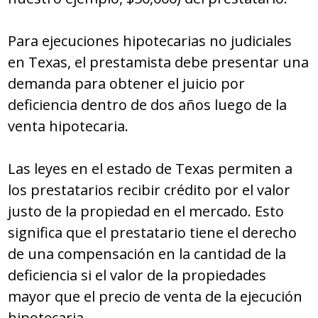
Para ejecuciones hipotecarias no judiciales
en Texas, el prestamista debe presentar una
demanda para obtener el juicio por
deficiencia dentro de dos años luego de la
venta hipotecaria.
Las leyes en el estado de Texas permiten a
los prestatarios recibir crédito por el valor
justo de la propiedad en el mercado. Esto
significa que el prestatario tiene el derecho
de una compensación en la cantidad de la
deficiencia si el valor de la propiedades
mayor que el precio de venta de la ejecución
hipotecaria.