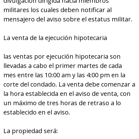
divulgación dirigida hacia miembros
militares los cuales deben notificar al
mensajero del aviso sobre el estatus militar.
La venta de la ejecución hipotecaria
las ventas por ejecución hipotecaria son
llevadas a cabo el primer martes de cada
mes entre las 10:00 am y las 4:00 pm en la
corte del condado. La venta debe comenzar a
la hora establecida en el aviso de venta, con
un máximo de tres horas de retraso a lo
establecido en el aviso.
La propiedad será: