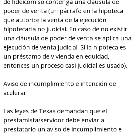
de fideicomiso contenga una cláusula de
poder de venta (un párrafo en la hipoteca
que autorice la venta de la ejecución
hipotecaria no judicial. En caso de no existir
una cláusula de poder de venta se aplica una
ejecución de venta judicial. Si la hipoteca es
un préstamo de vivienda en equidad,
entonces un proceso casi judicial es usado).
Aviso de incumplimiento e intención de
acelerar
Las leyes de Texas demandan que el
prestamista/servidor debe enviar al
prestatario un aviso de incumplimiento e