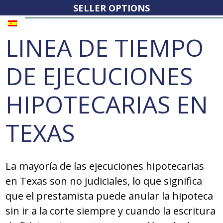
SELLER OPTIONS
LINEA DE TIEMPO
DE EJECUCIONES
HIPOTECARIAS EN
TEXAS
La mayoría de las ejecuciones hipotecarias
en Texas son no judiciales, lo que significa
que el prestamista puede anular la hipoteca
sin ir a la corte siempre y cuando la escritura