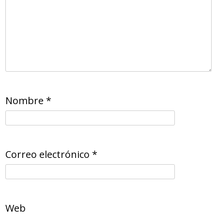
Nombre
*
Correo electrónico
*
Web