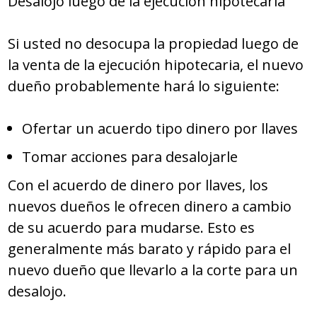
Desalojo luego de la ejecución hipotecaria
Si usted no desocupa la propiedad luego de
la venta de la ejecución hipotecaria, el nuevo
dueño probablemente hará lo siguiente:
Ofertar un acuerdo tipo dinero por llaves
Tomar acciones para desalojarle
Con el acuerdo de dinero por llaves, los
nuevos dueños le ofrecen dinero a cambio
de su acuerdo para mudarse. Esto es
generalmente más barato y rápido para el
nuevo dueño que llevarlo a la corte para un
desalojo.