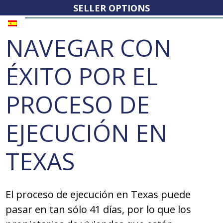
SELLER OPTIONS
NAVEGAR CON
ÉXITO POR EL
PROCESO DE
EJECUCIÓN EN
TEXAS
El proceso de ejecución en Texas puede
pasar en tan sólo 41 días, por lo que los