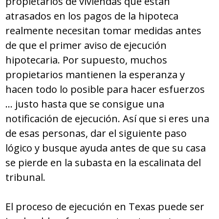
propietarios de viviendas que están
atrasados en los pagos de la hipoteca
realmente necesitan tomar medidas antes
de que el primer aviso de ejecución
hipotecaria. Por supuesto, muchos
propietarios mantienen la esperanza y
hacen todo lo posible para hacer esfuerzos
… justo hasta que se consigue una
notificación de ejecución. Así que si eres una
de esas personas, dar el siguiente paso
lógico y busque ayuda antes de que su casa
se pierde en la subasta en la escalinata del
tribunal.
El proceso de ejecución en Texas puede ser