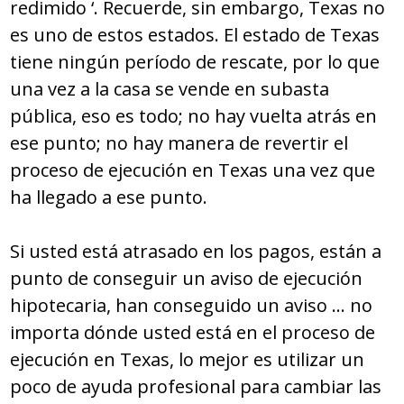
redimido ‘. Recuerde, sin embargo, Texas no
es uno de estos estados. El estado de Texas
tiene ningún período de rescate, por lo que
una vez a la casa se vende en subasta
pública, eso es todo; no hay vuelta atrás en
ese punto; no hay manera de revertir el
proceso de ejecución en Texas una vez que
ha llegado a ese punto.
Si usted está atrasado en los pagos, están a
punto de conseguir un aviso de ejecución
hipotecaria, han conseguido un aviso … no
importa dónde usted está en el proceso de
ejecución en Texas, lo mejor es utilizar un
poco de ayuda profesional para cambiar las