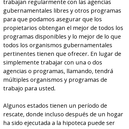
trabajan regularmente con las agencias
gubernamentales libres y otros programas
para que podamos asegurar que los
propietarios obtengan el mejor de todos los
programas disponibles y lo mejor de lo que
todos los organismos gubernamentales
pertinentes tienen que ofrecer. En lugar de
simplemente trabajar con una o dos
agencias o programas, llamando, tendrá
múltiples organismos y programas de
trabajo para usted.
Algunos estados tienen un período de
rescate, donde incluso después de un hogar
ha sido ejecutada a la hipoteca puede ser