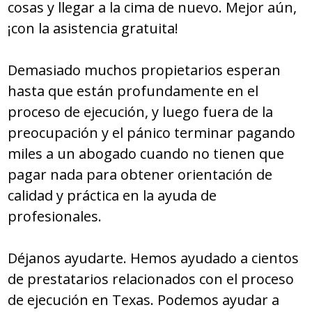
cosas y llegar a la cima de nuevo. Mejor aún,
¡con la asistencia gratuita!
Demasiado muchos propietarios esperan
hasta que están profundamente en el
proceso de ejecución, y luego fuera de la
preocupación y el pánico terminar pagando
miles a un abogado cuando no tienen que
pagar nada para obtener orientación de
calidad y práctica en la ayuda de
profesionales.
Déjanos ayudarte. Hemos ayudado a cientos
de prestatarios relacionados con el proceso
de ejecución en Texas. Podemos ayudar a