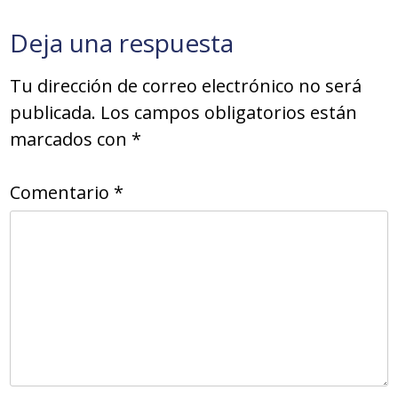
Deja una respuesta
Tu dirección de correo electrónico no será
publicada.
Los campos obligatorios están
marcados con
*
Comentario
*