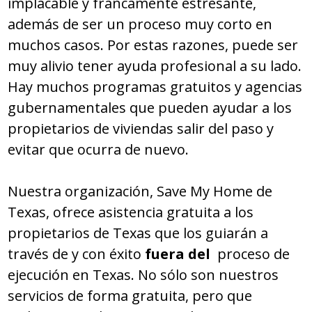
implacable y francamente estresante,
además de ser un proceso muy corto en
muchos casos. Por estas razones, puede ser
muy alivio tener ayuda profesional a su lado.
Hay muchos programas gratuitos y agencias
gubernamentales que pueden ayudar a los
propietarios de viviendas salir del paso y
evitar que ocurra de nuevo.
Nuestra organización, Save My Home de
Texas, ofrece asistencia gratuita a los
propietarios de Texas que los guiarán a
través de y con éxito
fuera del
proceso de
ejecución en Texas. No sólo son nuestros
servicios de forma gratuita, pero que