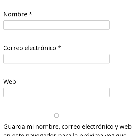
Nombre
*
Correo electrónico
*
Web
Guarda mi nombre, correo electrónico y web
en este navegador para la próxima vez que