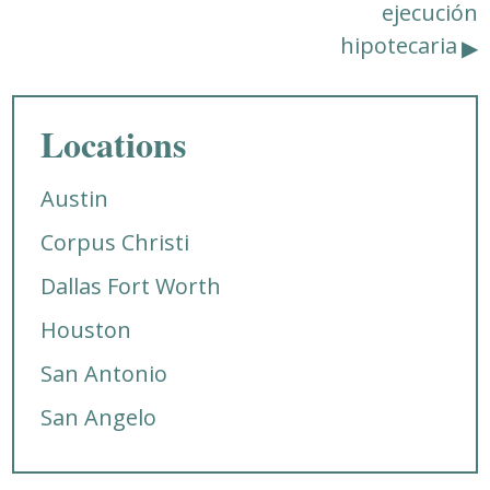
ejecución
hipotecaria
Locations
Austin
Corpus Christi
Dallas Fort Worth
Houston
San Antonio
San Angelo