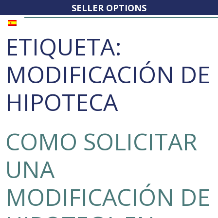
SELLER OPTIONS
ETIQUETA:
MODIFICACIÓN DE
HIPOTECA
COMO SOLICITAR
UNA
MODIFICACIÓN DE