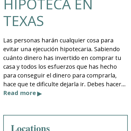
HIPOTECA EN
TEXAS
Las personas harán cualquier cosa para
evitar una ejecución hipotecaria. Sabiendo
cuánto dinero has invertido en comprar tu
casa y todos los esfuerzos que has hecho
para conseguir el dinero para comprarla,
hace que te dificulte dejarla ir. Debes hacer…
Read more
Locations