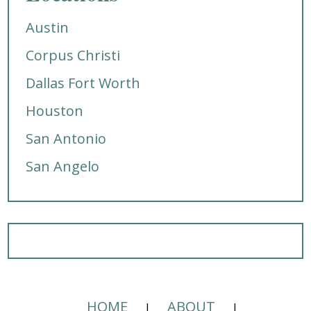
Austin
Corpus Christi
Dallas Fort Worth
Houston
San Antonio
San Angelo
HOME
ABOUT