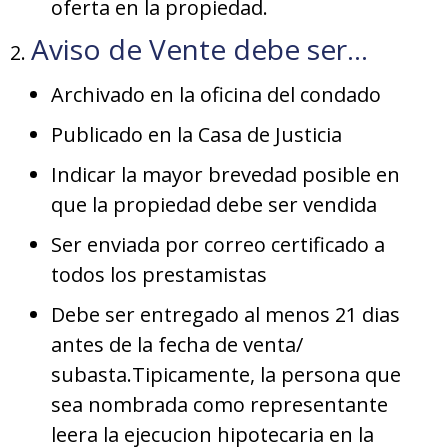
oferta en la propiedad.
Aviso de Vente debe ser…
Archivado en la oficina del condado
Publicado en la Casa de Justicia
Indicar la mayor brevedad posible en
que la propiedad debe ser vendida
Ser enviada por correo certificado a
todos los prestamistas
Debe ser entregado al menos 21 dias
antes de la fecha de venta/
subasta.Tipicamente, la persona que
sea nombrada como representante
leera la ejecucion hipotecaria en la