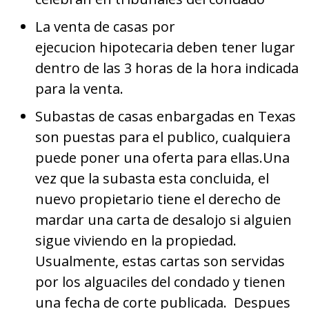
La venta de casas por
ejecucion hipotecaria deben tener lugar
dentro de las 3 horas de la hora indicada
para la venta.
Subastas de casas enbargadas en Texas
son puestas para el publico, cualquiera
puede poner una oferta para ellas.Una
vez que la subasta esta concluida, el
nuevo propietario tiene el derecho de
mardar una carta de desalojo si alguien
sigue viviendo en la propiedad.
Usualmente, estas cartas son servidas
por los alguaciles del condado y tienen
una fecha de corte publicada. Despues