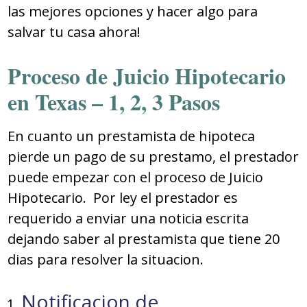
las mejores opciones y hacer algo para
salvar tu casa ahora!
Proceso de Juicio Hipotecario
en Texas – 1, 2, 3 Pasos
En cuanto un prestamista de hipoteca
pierde un pago de su prestamo, el prestador
puede empezar con el proceso de Juicio
Hipotecario. Por ley el prestador es
requerido a enviar una noticia escrita
dejando saber al prestamista que tiene 20
dias para resolver la situacion.
Notificacion de