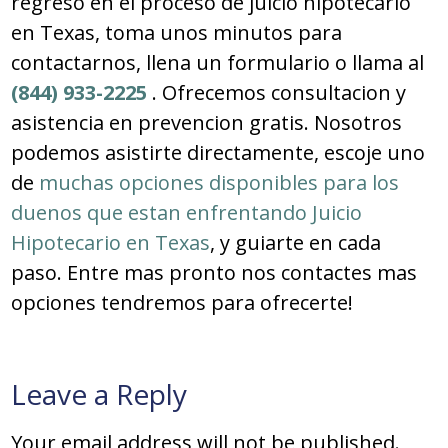
regreso en el proceso de juicio hipotecario
en Texas, toma unos minutos para
contactarnos, llena un formulario o llama al
(844) 933-2225
. Ofrecemos consultacion y
asistencia en prevencion gratis. Nosotros
podemos asistirte directamente, escoje uno
de
muchas opciones disponibles para los
duenos que estan enfrentando Juicio
Hipotecario en Texas
, y guiarte en cada
paso. Entre mas pronto nos contactes mas
opciones tendremos para ofrecerte!
Leave a Reply
Your email address will not be published.