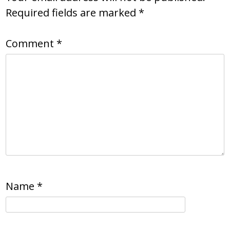
Required fields are marked
*
Comment
*
Name
*