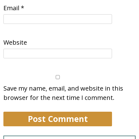
Email
*
Website
Save my name, email, and website in this
browser for the next time I comment.