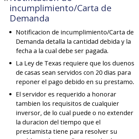
incumplimiento/Carta de
Demanda
Notificacion de incumplimiento/Carta de
Demanda detalla la cantidad debida y la
fecha a la cual debe ser pagada.
La Ley de Texas requiere que los duenos
de casas sean servidos con 20 dias para
reponer el pago debido en su prestamo.
El servidor es requerido a honorar
tambien los requisitos de cualquier
inversor, de lo cual puede o no extender
la duracion del tiempo que el
prestamista tiene para resolver su