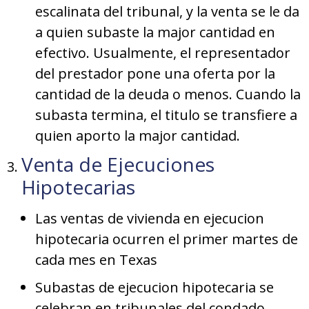
escalinata del tribunal, y la venta se le da
a quien subaste la major cantidad en
efectivo. Usualmente, el representador
del prestador pone una oferta por la
cantidad de la deuda o menos. Cuando la
subasta termina, el titulo se transfiere a
quien aporto la major cantidad.
Venta de Ejecuciones
Hipotecarias
Las ventas de vivienda en ejecucion
hipotecaria ocurren el primer martes de
cada mes en Texas
Subastas de ejecucion hipotecaria se
celebran en tribunales del condado