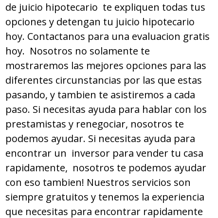
de juicio hipotecario te expliquen todas tus
opciones y detengan tu juicio hipotecario
hoy. Contactanos para una evaluacion gratis
hoy. Nosotros no solamente te
mostraremos las mejores opciones para las
diferentes circunstancias por las que estas
pasando, y tambien te asistiremos a cada
paso. Si necesitas ayuda para hablar con los
prestamistas y renegociar, nosotros te
podemos ayudar. Si necesitas ayuda para
encontrar un inversor para vender tu casa
rapidamente, nosotros te podemos ayudar
con eso tambien! Nuestros servicios son
siempre gratuitos y tenemos la experiencia
que necesitas para encontrar rapidamente