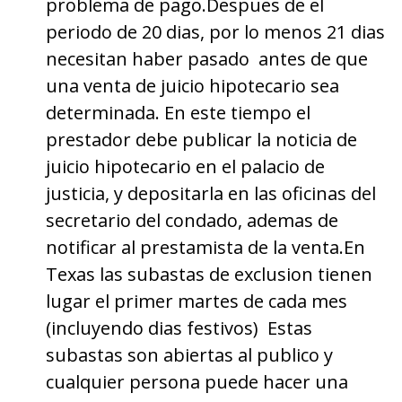
problema de pago.Despues de el
periodo de 20 dias, por lo menos 21 dias
necesitan haber pasado antes de que
una venta de juicio hipotecario sea
determinada. En este tiempo el
prestador debe publicar la noticia de
juicio hipotecario en el palacio de
justicia, y depositarla en las oficinas del
secretario del condado, ademas de
notificar al prestamista de la venta.En
Texas las subastas de exclusion tienen
lugar el primer martes de cada mes
(incluyendo dias festivos) Estas
subastas son abiertas al publico y
cualquier persona puede hacer una