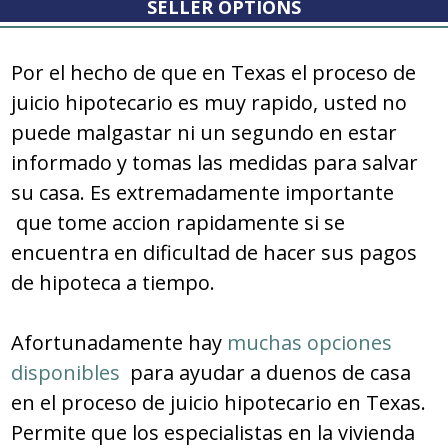
SELLER OPTIONS
Por el hecho de que en Texas el proceso de
juicio hipotecario es muy rapido, usted no
puede malgastar ni un segundo en estar
informado y tomas las medidas para salvar
su casa. Es extremadamente importante
que tome accion rapidamente si se
encuentra en dificultad de hacer sus pagos
de hipoteca a tiempo.
Afortunadamente hay
muchas opciones
disponibles
para ayudar a duenos de casa
en el proceso de juicio hipotecario en Texas.
Permite que los especialistas en la vivienda