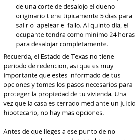
de una corte de desalojo el dueno
originario tiene tipicamente 5 dias para
salir o apelear el fallo. Al quinto dia, el
ocupante tendra como minimo 24 horas
para desalojar completamente.
Recuerda, el Estado de Texas no tiene
periodo de redencion, asi que es muy
importante que estes informado de tus
opciones y tomes los pasos necesarios para
proteger la propiedad de tu vivienda. Una
vez que la casa es cerrado mediante un juicio
hipotecario, no hay mas opciones.
Antes de que lleges a ese punto de no