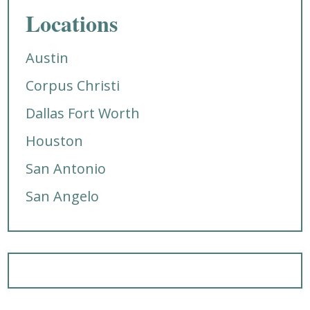
Locations
Austin
Corpus Christi
Dallas Fort Worth
Houston
San Antonio
San Angelo