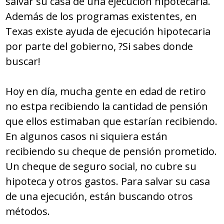
salvar su casa de una ejecución hipotecaria.
Además de los programas existentes, en
Texas existe ayuda de ejecución hipotecaria
por parte del gobierno, ?Si sabes donde
buscar!
Hoy en día, mucha gente en edad de retiro
no estpa recibiendo la cantidad de pensión
que ellos estimaban que estarían recibiendo.
En algunos casos ni siquiera están
recibiendo su cheque de pensión prometido.
Un cheque de seguro social, no cubre su
hipoteca y otros gastos. Para salvar su casa
de una ejecución, están buscando otros
métodos.