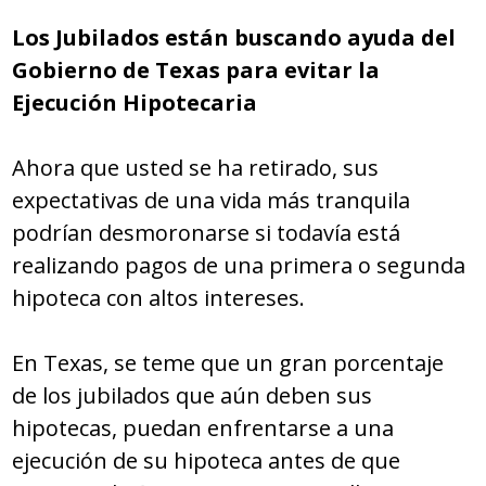
Los Jubilados están buscando ayuda del
Gobierno de Texas para evitar la
Ejecución Hipotecaria
Ahora que usted se ha retirado, sus
expectativas de una vida más tranquila
podrían desmoronarse si todavía está
realizando pagos de una primera o segunda
hipoteca con altos intereses.
En Texas, se teme que un gran porcentaje
de los jubilados que aún deben sus
hipotecas, puedan enfrentarse a una
ejecución de su hipoteca antes de que