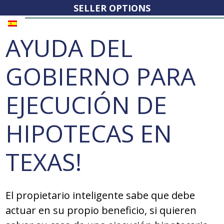
SELLER OPTIONS
AYUDA DEL
GOBIERNO PARA
EJECUCIÓN DE
HIPOTECAS EN
TEXAS!
El propietario inteligente sabe que debe
actuar en su propio beneficio, si quieren