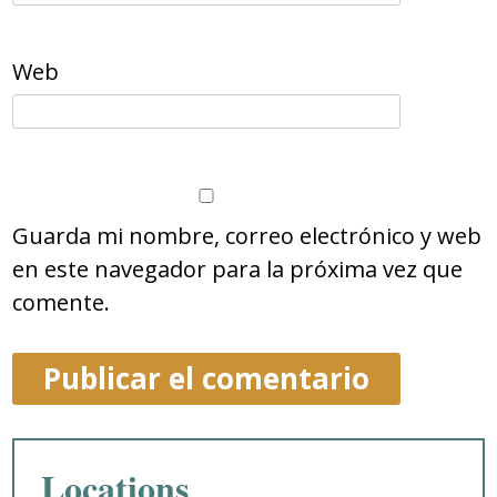
Web
Guarda mi nombre, correo electrónico y web
en este navegador para la próxima vez que
comente.
Locations