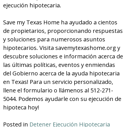
ejecución hipotecaria.
Save my Texas Home ha ayudado a cientos
de propietarios, proporcionando respuestas
y soluciones para numerosos asuntos
hipotecarios. Visita savemytexashome.org y
descubre soluciones e información acerca de
las últimas políticas, eventos y enmiendas
del Gobierno acerca de la ayuda hipotecaria
en Texas! Para un servicio personalizado,
llene el formulario o llámenos al 512-271-
5044. Podemos ayudarle con su ejecución de
hipoteca hoy!
Posted in
Detener Ejecución Hipotecaria