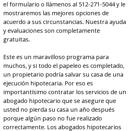
el formulario o llámenos al 512-271-5044 y le
mostraremos las mejores opciones de
acuerdo a sus circunstancias. Nuestra ayuda
y evaluaciones son completamente
gratuitas.
Este es un maravilloso programa para
muchos, y si todo el papeleo es completado,
un propietario podría salvar su casa de una
ejecución hipotecaria. Por eso es
importantísimo contratar los servicios de un
abogado hipotecario que se asegure que
usted no pierda su casa un año después
porque algún paso no fue realizado
correctamente. Los abogados hipotecarios