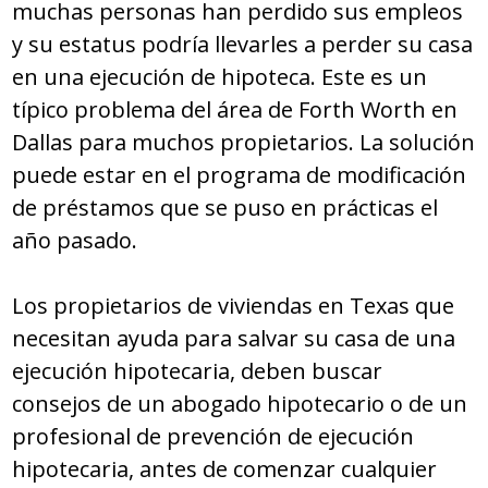
muchas personas han perdido sus empleos
y su estatus podría llevarles a perder su casa
en una ejecución de hipoteca. Este es un
típico problema del área de Forth Worth en
Dallas para muchos propietarios. La solución
puede estar en el programa de modificación
de préstamos que se puso en prácticas el
año pasado.
Los propietarios de viviendas en Texas que
necesitan ayuda para salvar su casa de una
ejecución hipotecaria, deben buscar
consejos de un abogado hipotecario o de un
profesional de prevención de ejecución
hipotecaria, antes de comenzar cualquier