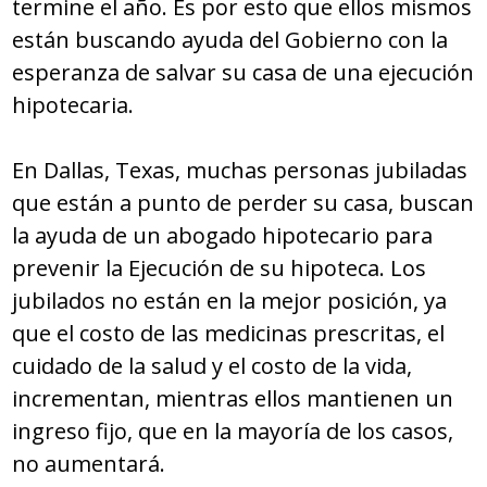
termine el año. Es por esto que ellos mismos
están buscando ayuda del Gobierno con la
esperanza de salvar su casa de una ejecución
hipotecaria.
En Dallas, Texas, muchas personas jubiladas
que están a punto de perder su casa, buscan
la ayuda de un abogado hipotecario para
prevenir la Ejecución de su hipoteca. Los
jubilados no están en la mejor posición, ya
que el costo de las medicinas prescritas, el
cuidado de la salud y el costo de la vida,
incrementan, mientras ellos mantienen un
ingreso fijo, que en la mayoría de los casos,
no aumentará.