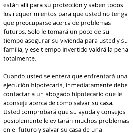
están allí para su protección y saben todos
los requerimientos para que usted no tenga
que preocuparse acerca de problemas
futuros. Solo le tomará un poco de su
tiempo asegurar su vivienda para usted y su
familia, y ese tiempo invertido valdrá la pena
totalmente.
Cuando usted se entera que enfrentará una
ejecución hipotecaria, inmediatamente debe
contactar a un abogado hipotecario que le
aconseje acerca de cómo salvar su casa.
Usted comprobará que su ayuda y consejos
posiblemente le evitarán muchos problemas
en el futuro y salvar su casa de una