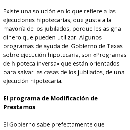
Existe una solución en lo que refiere a las
ejecuciones hipotecarias, que gusta a la
mayoría de los jubilados, porque les asigna
dinero que pueden utilizar. Algunos
programas de ayuda del Gobierno de Texas
sobre ejecución hipotecaria, son «Programas
de hipoteca inversa» que están orientados
para salvar las casas de los jubilados, de una
ejecución hipotecaria.
El programa de Modificación de
Prestamos
El Gobierno sabe prefectamente que