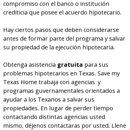
compromiso con el banco o institución
crediticia que posee el acuerdo hipotecario.
Hay ciertos pasos que deben considerarse
antes de formar parte del programa y salvar
su propiedad de la ejecución hipotecaria.
Obtenga asistencia
gratuita
para sus
problemas hipotecarios en Texas. Save my
Texas Home trabaja con agencias y
programas guvernamentales orientados a
ayudar a los Texanos a salvar sus
propiedades. En lugar de perder tiempo
contactando distintas agencias usted
mismo, déjenos contactaras por usted. Llene