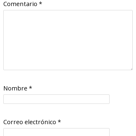
Comentario
*
Nombre
*
Correo electrónico
*