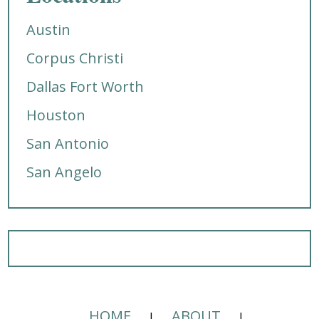
Austin
Corpus Christi
Dallas Fort Worth
Houston
San Antonio
San Angelo
HOME
ABOUT