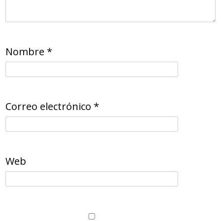
Nombre
*
Correo electrónico
*
Web