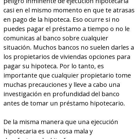
peligro inminente de ejecución hipotecaria
casi en el mismo momento en que te atrasas
en pago de la hipoteca. Eso ocurre si no
puedes pagar el préstamo a tiempo o no le
comunicas al banco sobre cualquier
situación. Muchos bancos no suelen darles a
los propietarios de viviendas opciones para
pagar su hipoteca. Por lo tanto, es
importante que cualquier propietario tome
muchas precauciones y lleve a cabo una
investigación en profundidad del banco
antes de tomar un préstamo hipotecario.
De la misma manera que una ejecución
hipotecaria es una cosa mala y