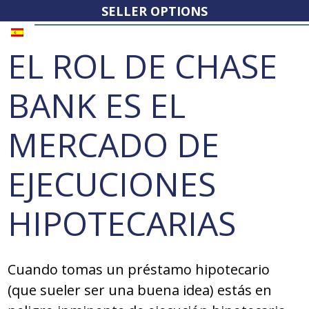
SELLER OPTIONS
EL ROL DE CHASE
BANK ES EL
MERCADO DE
EJECUCIONES
HIPOTECARIAS
Cuando tomas un préstamo hipotecario
(que sueler ser una buena idea) estás en