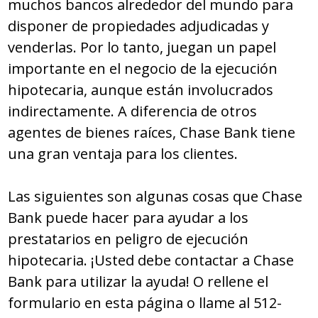
muchos bancos alrededor del mundo para
disponer de propiedades adjudicadas y
venderlas. Por lo tanto, juegan un papel
importante en el negocio de la ejecución
hipotecaria, aunque están involucrados
indirectamente. A diferencia de otros
agentes de bienes raíces, Chase Bank tiene
una gran ventaja para los clientes.
Las siguientes son algunas cosas que Chase
Bank puede hacer para ayudar a los
prestatarios en peligro de ejecución
hipotecaria. ¡Usted debe contactar a Chase
Bank para utilizar la ayuda! O rellene el
formulario en esta página o llame al 512-