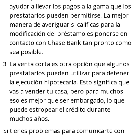
ayudar a llevar los pagos a la gama que los
prestatarios pueden permitirse. La mejor
manera de averiguar si calificas para la
modificación del préstamo es ponerse en
contacto con Chase Bank tan pronto como
sea posible.
La venta corta es otra opción que algunos
prestatarios pueden utilizar para detener
la ejecución hipotecaria. Esto significa que
vas a vender tu casa, pero para muchos
eso es mejor que ser embargado, lo que
puede estropear el crédito durante
muchos años.
Si tienes problemas para comunicarte con