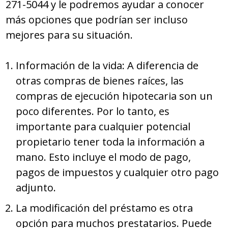
271-5044 y le podremos ayudar a conocer
más opciones que podrían ser incluso
mejores para su situación.
Información de la vida: A diferencia de
otras compras de bienes raíces, las
compras de ejecución hipotecaria son un
poco diferentes. Por lo tanto, es
importante para cualquier potencial
propietario tener toda la información a
mano. Esto incluye el modo de pago,
pagos de impuestos y cualquier otro pago
adjunto.
La modificación del préstamo es otra
opción para muchos prestatarios. Puede