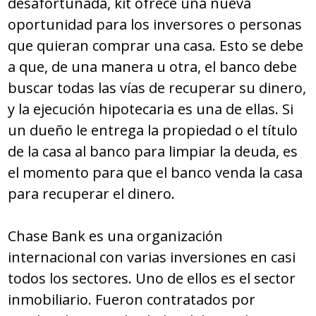
desafortunada, kit ofrece una nueva
oportunidad para los inversores o personas
que quieran comprar una casa. Esto se debe
a que, de una manera u otra, el banco debe
buscar todas las vías de recuperar su dinero,
y la ejecución hipotecaria es una de ellas. Si
un dueño le entrega la propiedad o el título
de la casa al banco para limpiar la deuda, es
el momento para que el banco venda la casa
para recuperar el dinero.
Chase Bank es una organización
internacional con varias inversiones en casi
todos los sectores. Uno de ellos es el sector
inmobiliario. Fueron contratados por