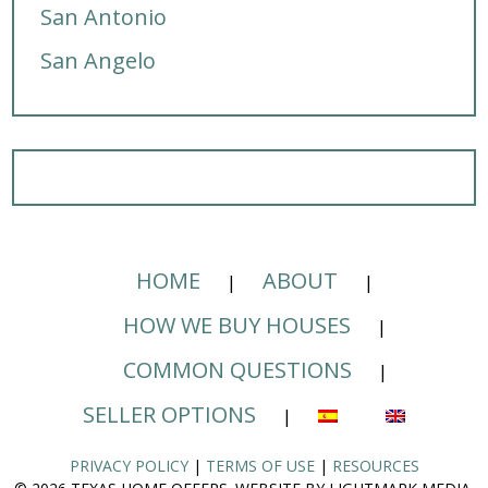
San Antonio
San Angelo
HOME
ABOUT
HOW WE BUY HOUSES
COMMON QUESTIONS
SELLER OPTIONS
PRIVACY POLICY
|
TERMS OF USE
|
RESOURCES