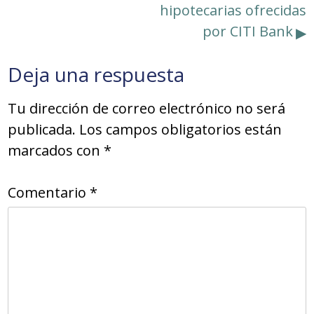
hipotecarias ofrecidas
entradas
por CITI Bank
Deja una respuesta
Tu dirección de correo electrónico no será
publicada.
Los campos obligatorios están
marcados con
*
Comentario
*