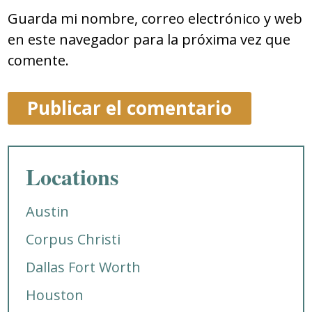
Guarda mi nombre, correo electrónico y web
en este navegador para la próxima vez que
comente.
Locations
Austin
Corpus Christi
Dallas Fort Worth
Houston