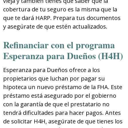
vieja y también tienes que saber que la
cobertura de tu seguro es la misma que la
que te dará HARP. Prepara tus documentos
y asegúrate de que estén actualizados.
Refinanciar con el programa
Esperanza para Dueños (H4H)
Esperanza para Dueños ofrece a los
propietarios que luchan por pagar su
hipoteca un nuevo préstamo de la FHA. Este
préstamo está asegurado por el gobierno
con la garantía de que el prestatario no
tendrá dificultades para hacer pagos. Antes
de solicitar H4H, asegúrate de que tienes los