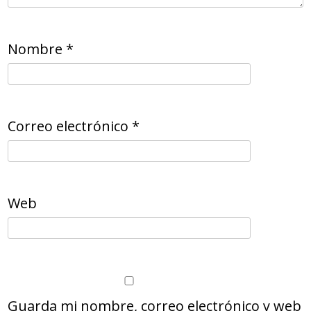
Nombre
*
Correo electrónico
*
Web
Guarda mi nombre, correo electrónico y web