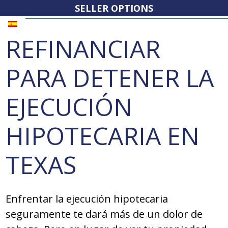
SELLER OPTIONS
REFINANCIAR
PARA DETENER LA
EJECUCIÓN
HIPOTECARIA EN
TEXAS
Enfrentar la ejecución hipotecaria
seguramente te dará más de un dolor de