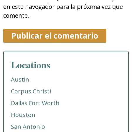
en este navegador para la próxima vez que
comente.
Locations
Austin
Corpus Christi
Dallas Fort Worth
Houston
San Antonio