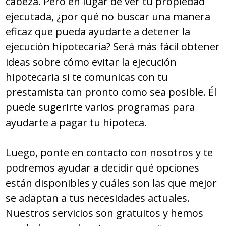
cabeza. Pero en lugar de ver tu propiedad
ejecutada, ¿por qué no buscar una manera
eficaz que pueda ayudarte a detener la
ejecución hipotecaria? Será más fácil obtener
ideas sobre cómo evitar la ejecución
hipotecaria si te comunicas con tu
prestamista tan pronto como sea posible. Él
puede sugerirte varios programas para
ayudarte a pagar tu hipoteca.
Luego, ponte en contacto con nosotros y te
podremos ayudar a decidir qué opciones
están disponibles y cuáles son las que mejor
se adaptan a tus necesidades actuales.
Nuestros servicios son gratuitos y hemos