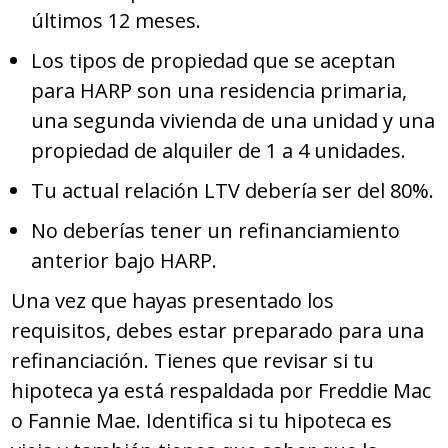
últimos 12 meses.
Los tipos de propiedad que se aceptan
para HARP son una residencia primaria,
una segunda vivienda de una unidad y una
propiedad de alquiler de 1 a 4 unidades.
Tu actual relación LTV debería ser del 80%.
No deberías tener un refinanciamiento
anterior bajo HARP.
Una vez que hayas presentado los
requisitos, debes estar preparado para una
refinanciación. Tienes que revisar si tu
hipoteca ya está respaldada por Freddie Mac
o Fannie Mae. Identifica si tu hipoteca es