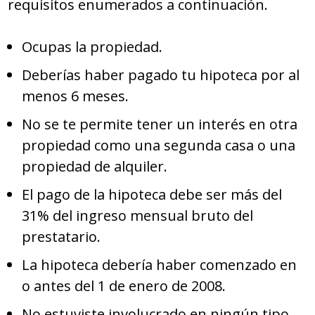
requisitos enumerados a continuación.
Ocupas la propiedad.
Deberías haber pagado tu hipoteca por al
menos 6 meses.
No se te permite tener un interés en otra
propiedad como una segunda casa o una
propiedad de alquiler.
El pago de la hipoteca debe ser más del
31% del ingreso mensual bruto del
prestatario.
La hipoteca debería haber comenzado en
o antes del 1 de enero de 2008.
No estuviste involucrado en ningún tipo