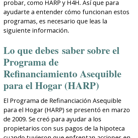
probar, como HARP y H4H. Así que para
ayudarte a entender cómo funcionan estos
programas, es necesario que leas la
siguiente información.
Lo que debes saber sobre el
Programa de
Refinanciamiento Asequible
para el Hogar (HARP)
El Programa de Refinanciación Asequible
para el Hogar (HARP) se presentó en marzo
de 2009. Se creó para ayudar a los
propietarios con sus pagos de la hipoteca
cuando tuvieron que enfrentan acciones en