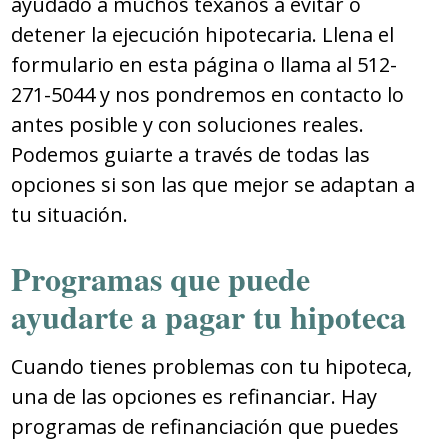
ayudado a muchos texanos a evitar o
detener la ejecución hipotecaria. Llena el
formulario en esta página o llama al 512-
271-5044 y nos pondremos en contacto lo
antes posible y con soluciones reales.
Podemos guiarte a través de todas las
opciones si son las que mejor se adaptan a
tu situación.
Programas que puede
ayudarte a pagar tu hipoteca
Cuando tienes problemas con tu hipoteca,
una de las opciones es refinanciar. Hay
programas de refinanciación que puedes