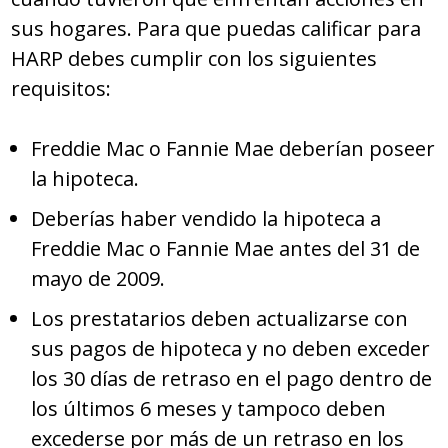
sus hogares. Para que puedas calificar para
HARP debes cumplir con los siguientes
requisitos:
Freddie Mac o Fannie Mae deberían poseer
la hipoteca.
Deberías haber vendido la hipoteca a
Freddie Mac o Fannie Mae antes del 31 de
mayo de 2009.
Los prestatarios deben actualizarse con
sus pagos de hipoteca y no deben exceder
los 30 días de retraso en el pago dentro de
los últimos 6 meses y tampoco deben
excederse por más de un retraso en los