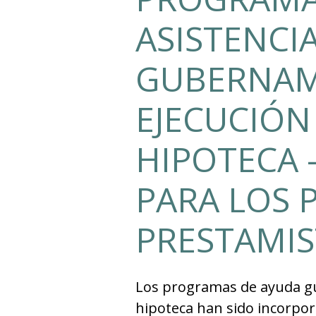
ASISTENCI
GUBERNAM
EJECUCIÓN
HIPOTECA 
PARA LOS 
PRESTAMIS
Los programas de ayuda g
hipoteca han sido incorpor