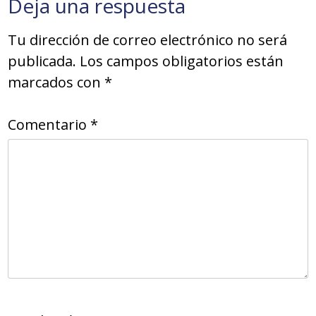
Deja una respuesta
Tu dirección de correo electrónico no será
publicada.
Los campos obligatorios están
marcados con
*
Comentario
*