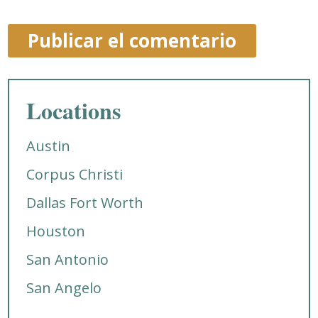
Locations
Austin
Corpus Christi
Dallas Fort Worth
Houston
San Antonio
San Angelo