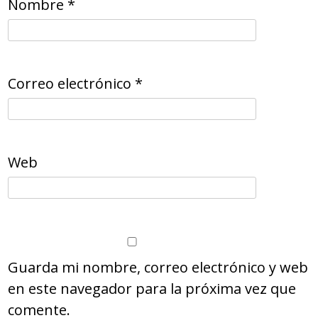
Nombre
*
Correo electrónico
*
Web
Guarda mi nombre, correo electrónico y web
en este navegador para la próxima vez que
comente.