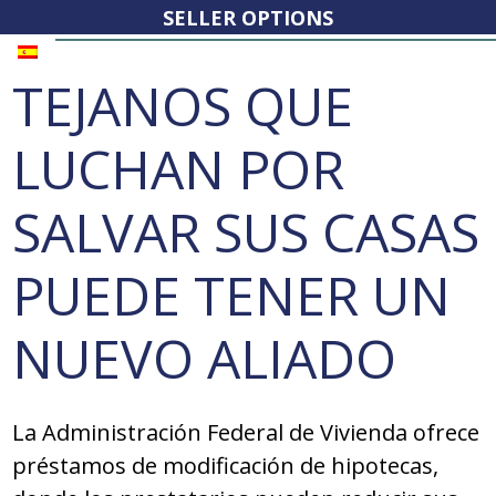
SELLER OPTIONS
TEJANOS QUE
LUCHAN POR
SALVAR SUS CASAS
PUEDE TENER UN
NUEVO ALIADO
La Administración Federal de Vivienda ofrece
préstamos de modificación de hipotecas,