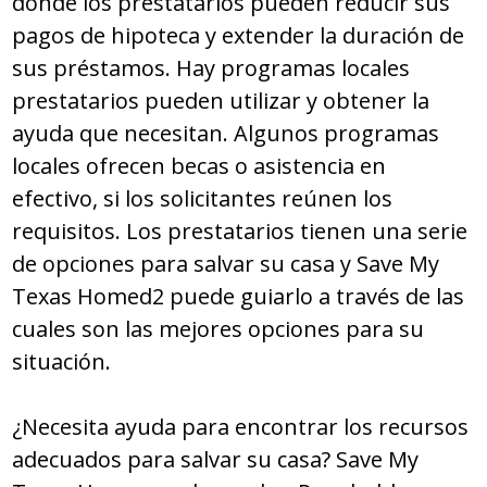
donde los prestatarios pueden reducir sus
pagos de hipoteca y extender la duración de
sus préstamos. Hay programas locales
prestatarios pueden utilizar y obtener la
ayuda que necesitan. Algunos programas
locales ofrecen becas o asistencia en
efectivo, si los solicitantes reúnen los
requisitos. Los prestatarios tienen una serie
de opciones para salvar su casa y Save My
Texas Homed2 puede guiarlo a través de las
cuales son las mejores opciones para su
situación.
¿Necesita ayuda para encontrar los recursos
adecuados para salvar su casa? Save My