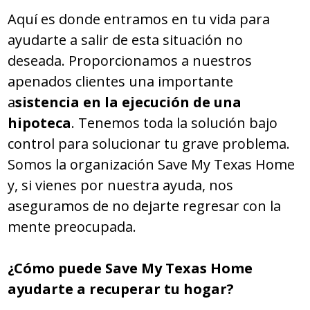
Aquí es donde entramos en tu vida para
ayudarte a salir de esta situación no
deseada. Proporcionamos a nuestros
apenados clientes una importante
a
sistencia en la ejecución de una
hipoteca
. Tenemos toda la solución bajo
control para solucionar tu grave problema.
Somos la organización Save My Texas Home
y, si vienes por nuestra ayuda, nos
aseguramos de no dejarte regresar con la
mente preocupada.
¿Cómo puede Save My Texas Home
ayudarte a recuperar tu hogar?