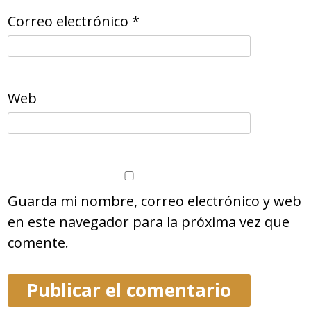
Correo electrónico
*
Web
Guarda mi nombre, correo electrónico y web
en este navegador para la próxima vez que
comente.