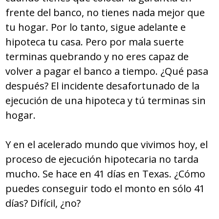
frente del banco, no tienes nada mejor que
tu hogar. Por lo tanto, sigue adelante e
hipoteca tu casa. Pero por mala suerte
terminas quebrando y no eres capaz de
volver a pagar el banco a tiempo. ¿Qué pasa
después? El incidente desafortunado de la
ejecución de una hipoteca y tú terminas sin
hogar.
Y en el acelerado mundo que vivimos hoy, el
proceso de ejecución hipotecaria no tarda
mucho. Se hace en 41 días en Texas. ¿Cómo
puedes conseguir todo el monto en sólo 41
días? Difícil, ¿no?