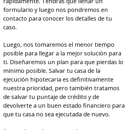
rápidamente. Tendrás que llenar un
formulario y luego nos pondremos en
contacto para conocer los detalles de tu
caso.
Luego, nos tomaremos el menor tiempo
posible para llegar a la mejor solución para
ti. Diseñaremos un plan para que pierdas lo
mínimo posible. Salvar tu casa de la
ejecución hipotecaria es definitivamente
nuestra prioridad, pero también tratamos
de salvar tu puntaje de crédito y de
devolverte a un buen estado financiero para
que tu casa no sea ejecutada de nuevo.