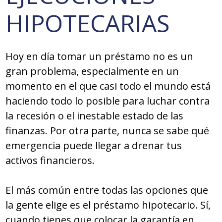
HIPOTECARIAS
Hoy en día tomar un préstamo no es un
gran problema, especialmente en un
momento en el que casi todo el mundo está
haciendo todo lo posible para luchar contra
la recesión o el inestable estado de las
finanzas. Por otra parte, nunca se sabe qué
emergencia puede llegar a drenar tus
activos financieros.
El más común entre todas las opciones que
la gente elige es el préstamo hipotecario. Sí,
cuando tienes que colocar la garantía en