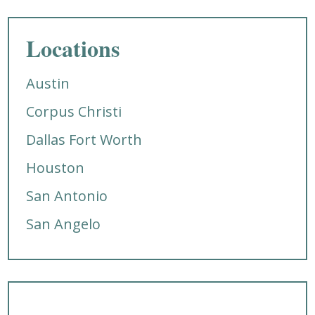
Locations
Austin
Corpus Christi
Dallas Fort Worth
Houston
San Antonio
San Angelo