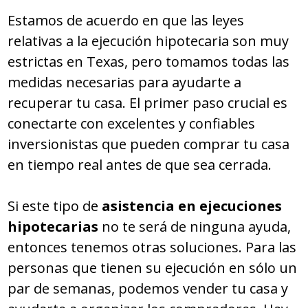
Estamos de acuerdo en que las leyes
relativas a la ejecución hipotecaria son muy
estrictas en Texas, pero tomamos todas las
medidas necesarias para ayudarte a
recuperar tu casa. El primer paso crucial es
conectarte con excelentes y confiables
inversionistas que pueden comprar tu casa
en tiempo real antes de que sea cerrada.
Si este tipo de
asistencia en ejecuciones
hipotecarias
no te será de ninguna ayuda,
entonces tenemos otras soluciones. Para las
personas que tienen su ejecución en sólo un
par de semanas, podemos vender tu casa y