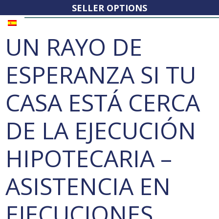
SELLER OPTIONS
UN RAYO DE
ESPERANZA SI TU
CASA ESTÁ CERCA
DE LA EJECUCIÓN
HIPOTECARIA –
ASISTENCIA EN
EJECUCIONES