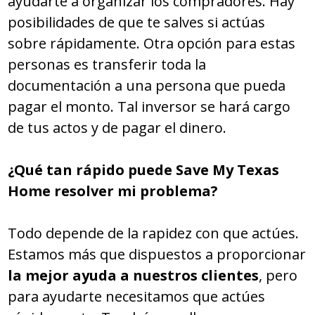
ayudarte a organizar los compradores. Hay
posibilidades de que te salves si actúas
sobre rápidamente. Otra opción para estas
personas es transferir toda la
documentación a una persona que pueda
pagar el monto. Tal inversor se hará cargo
de tus actos y de pagar el dinero.
¿Qué tan rápido puede Save My Texas
Home resolver mi problema?
Todo depende de la rapidez con que actúes.
Estamos más que dispuestos a proporcionar
la mejor ayuda a nuestros clientes
, pero
para ayudarte necesitamos que actúes