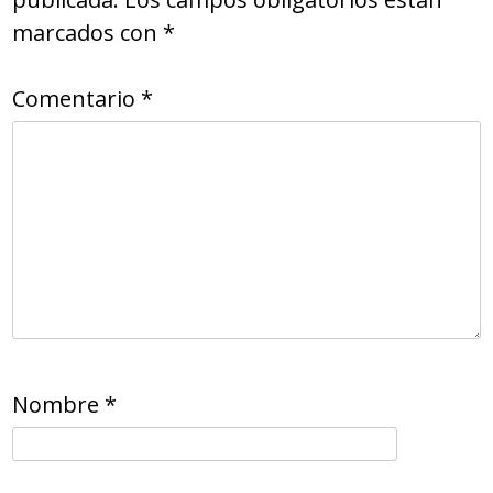
marcados con
*
Comentario
*
Nombre
*