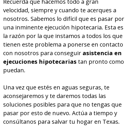
Recuerda que hacemos todo a gran
velocidad, siempre y cuando te acerques a
nosotros. Sabemos lo difícil que es pasar por
una inminente ejecución hipotecaria. Esta es
la razón por la que instamos a todos los que
tienen este problema a ponerse en contacto
con nosotros para conseguir
asistencia en
ejecuciones hipotecarias
tan pronto como
puedan.
Una vez que estés en aguas seguras, te
aconsejaremos y te daremos todas las
soluciones posibles para que no tengas que
pasar por esto de nuevo. Actúa a tiempo y
consúltanos para salvar tu hogar en Texas.