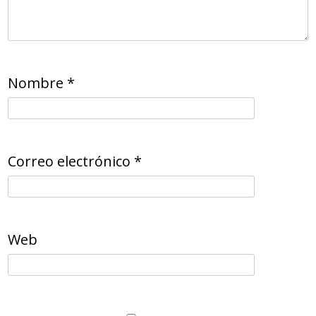
Nombre
*
Correo electrónico
*
Web