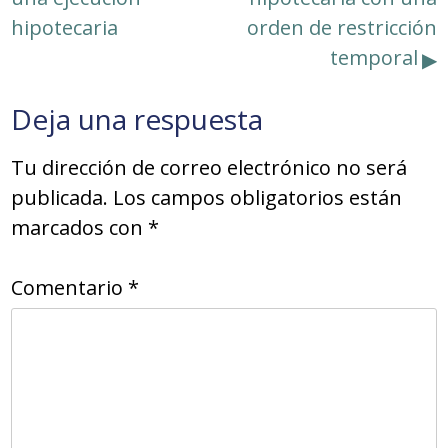
entradas
hipotecaria
orden de restricción
temporal
Deja una respuesta
Tu dirección de correo electrónico no será
publicada.
Los campos obligatorios están
marcados con
*
Comentario
*