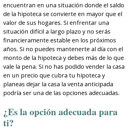
encuentran en una situación donde el saldo
de la hipoteca se convierte en mayor que el
valor de sus hogares. Si enfrentar una
situación difícil a largo plazo y no serás
financieramente estable en los próximos
años. Si no puedes mantenerte al día con el
monto de la hipoteca y debes más de lo que
vale la pena. Si no has podido vender la casa
en un precio que cubra tu hipoteca y
planeas dejar la casa la venta anticipada
podría ser una de las opciones adecuadas.
¿Es la opción adecuada para
ti?