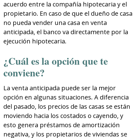
acuerdo entre la compañía hipotecaria y el
propietario. En caso de que el dueño de casa
no pueda vender una casa en venta
anticipada, el banco va directamente por la
ejecución hipotecaria.
¿Cuál es la opción que te
conviene?
La venta anticipada puede ser la mejor
opción en algunas situaciones. A diferencia
del pasado, los precios de las casas se están
moviendo hacia los costados o cayendo, y
esto genera préstamos de amortización
negativa, y los propietarios de viviendas se