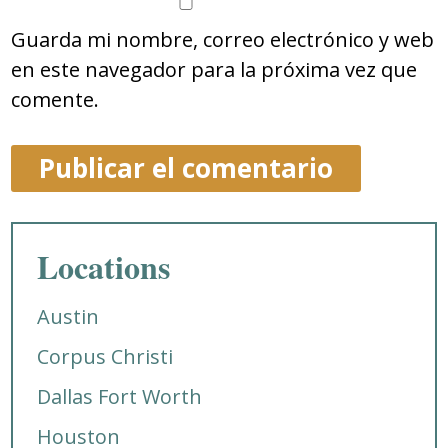
Guarda mi nombre, correo electrónico y web
en este navegador para la próxima vez que
comente.
Locations
Austin
Corpus Christi
Dallas Fort Worth
Houston