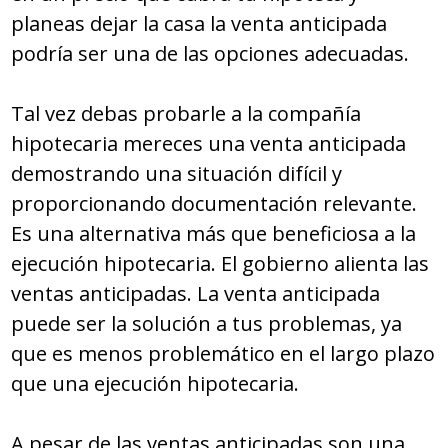
planeas dejar la casa la venta anticipada
podría ser una de las opciones adecuadas.
Tal vez debas probarle a la compañía
hipotecaria mereces una venta anticipada
demostrando una situación difícil y
proporcionando documentación relevante.
Es una alternativa más que beneficiosa a la
ejecución hipotecaria. El gobierno alienta las
ventas anticipadas. La venta anticipada
puede ser la solución a tus problemas, ya
que es menos problemático en el largo plazo
que una ejecución hipotecaria.
A pesar de las ventas anticipadas son una