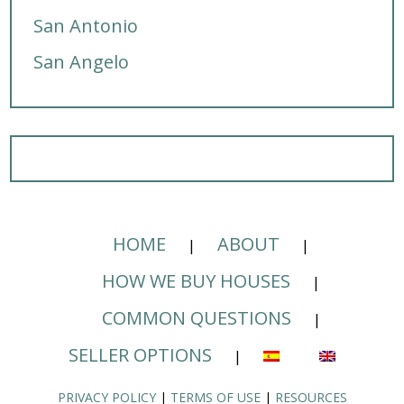
San Antonio
San Angelo
HOME
ABOUT
HOW WE BUY HOUSES
COMMON QUESTIONS
SELLER OPTIONS
PRIVACY POLICY
|
TERMS OF USE
|
RESOURCES