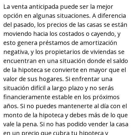
La venta anticipada puede ser la mejor
opción en algunas situaciones. A diferencia
del pasado, los precios de las casas se están
moviendo hacia los costados o cayendo, y
esto genera préstamos de amortización
negativa, y los propietarios de viviendas se
encuentran en una situación donde el saldo
de la hipoteca se convierte en mayor que el
valor de sus hogares. Si enfrentar una
situación difícil a largo plazo y no serás
financieramente estable en los próximos
años. Si no puedes mantenerte al día con el
monto de la hipoteca y debes más de lo que
vale la pena. Si no has podido vender la casa
en un precio que cubra tu hipoteca y