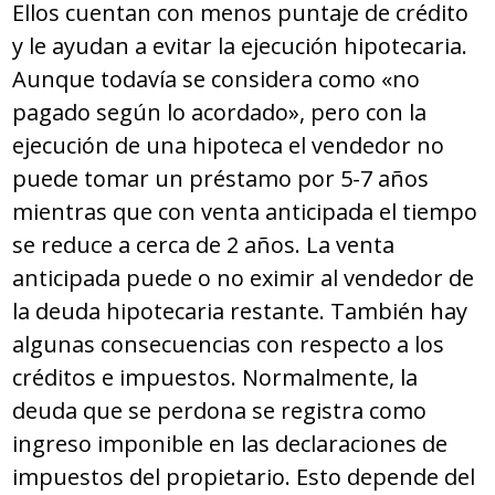
Ellos cuentan con menos puntaje de crédito
y le ayudan a evitar la ejecución hipotecaria.
Aunque todavía se considera como «no
pagado según lo acordado», pero con la
ejecución de una hipoteca el vendedor no
puede tomar un préstamo por 5-7 años
mientras que con venta anticipada el tiempo
se reduce a cerca de 2 años. La venta
anticipada puede o no eximir al vendedor de
la deuda hipotecaria restante. También hay
algunas consecuencias con respecto a los
créditos e impuestos. Normalmente, la
deuda que se perdona se registra como
ingreso imponible en las declaraciones de
impuestos del propietario. Esto depende del