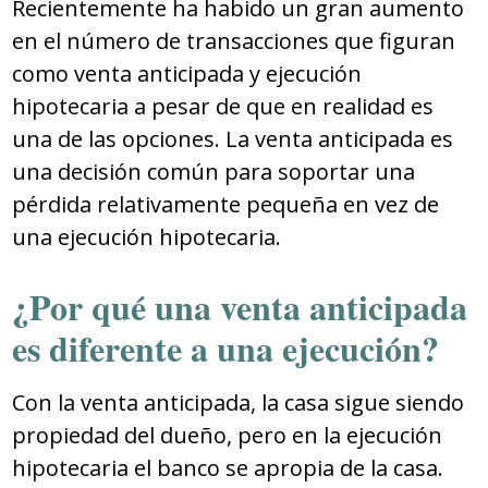
Recientemente ha habido un gran aumento
en el número de transacciones que figuran
como venta anticipada y ejecución
hipotecaria a pesar de que en realidad es
una de las opciones. La venta anticipada es
una decisión común para soportar una
pérdida relativamente pequeña en vez de
una ejecución hipotecaria.
¿Por qué una venta anticipada
es diferente a una ejecución?
Con la venta anticipada, la casa sigue siendo
propiedad del dueño, pero en la ejecución
hipotecaria el banco se apropia de la casa.