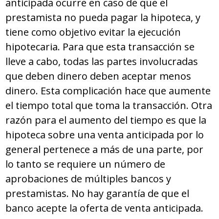
anticipada ocurre en caso de que el
prestamista no pueda pagar la hipoteca, y
tiene como objetivo evitar la ejecución
hipotecaria. Para que esta transacción se
lleve a cabo, todas las partes involucradas
que deben dinero deben aceptar menos
dinero. Esta complicación hace que aumente
el tiempo total que toma la transacción. Otra
razón para el aumento del tiempo es que la
hipoteca sobre una venta anticipada por lo
general pertenece a más de una parte, por
lo tanto se requiere un número de
aprobaciones de múltiples bancos y
prestamistas. No hay garantía de que el
banco acepte la oferta de venta anticipada.