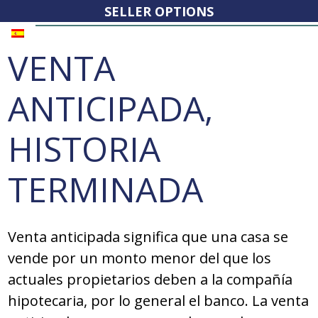
SELLER OPTIONS
VENTA
ANTICIPADA,
HISTORIA
TERMINADA
Venta anticipada significa que una casa se
vende por un monto menor del que los
actuales propietarios deben a la compañía
hipotecaria, por lo general el banco. La venta