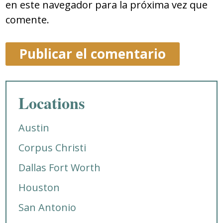
en este navegador para la próxima vez que
comente.
Locations
Austin
Corpus Christi
Dallas Fort Worth
Houston
San Antonio