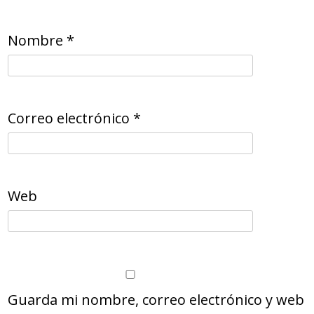
Nombre
*
Correo electrónico
*
Web
Guarda mi nombre, correo electrónico y web