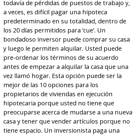
todavía de pérdidas de puestos de trabajo y,
a veces, es difícil pagar una hipoteca
predeterminado en su totalidad, dentro de
los 20 días permitidos para ‘cue’. Un
bondadoso inversor puede comprar su casa
y luego le permiten alquilar. Usted puede
pre-ordenar los términos de su acuerdo
antes de empezar a alquilar la casa que una
vez llamó hogar. Esta opción puede ser la
mejor de las 10 opciones para los
propietarios de viviendas en ejecución
hipotecaria porque usted no tiene que
preocuparse acerca de mudarse a una nueva
casa y tener que vender artículos porque no
tiene espacio. Un inversionista paga una