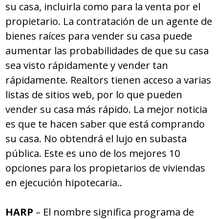
su casa, incluirla como para la venta por el
propietario. La contratación de un agente de
bienes raíces para vender su casa puede
aumentar las probabilidades de que su casa
sea visto rápidamente y vender tan
rápidamente. Realtors tienen acceso a varias
listas de sitios web, por lo que pueden
vender su casa más rápido. La mejor noticia
es que te hacen saber que está comprando
su casa. No obtendrá el lujo en subasta
pública. Este es uno de los mejores 10
opciones para los propietarios de viviendas
en ejecución hipotecaria..
HARP
– El nombre significa programa de