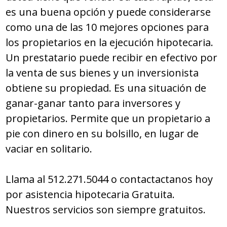
es una buena opción y puede considerarse
como una de las 10 mejores opciones para
los propietarios en la ejecución hipotecaria.
Un prestatario puede recibir en efectivo por
la venta de sus bienes y un inversionista
obtiene su propiedad. Es una situación de
ganar-ganar tanto para inversores y
propietarios. Permite que un propietario a
pie con dinero en su bolsillo, en lugar de
vaciar en solitario.
Llama al 512.271.5044 o contactactanos hoy
por asistencia hipotecaria Gratuita.
Nuestros servicios son siempre gratuitos.