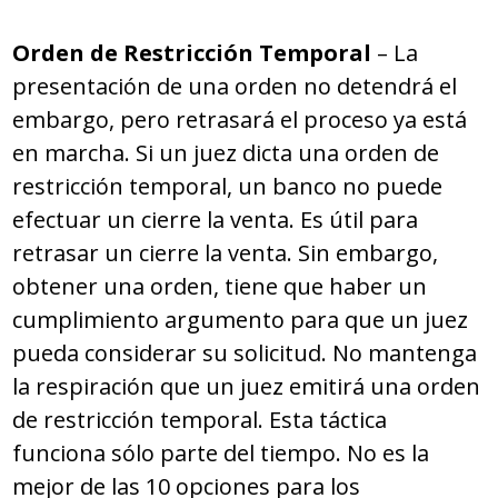
Orden de Restricción Temporal
– La
presentación de una orden no detendrá el
embargo, pero retrasará el proceso ya está
en marcha. Si un juez dicta una orden de
restricción temporal, un banco no puede
efectuar un cierre la venta. Es útil para
retrasar un cierre la venta. Sin embargo,
obtener una orden, tiene que haber un
cumplimiento argumento para que un juez
pueda considerar su solicitud. No mantenga
la respiración que un juez emitirá una orden
de restricción temporal. Esta táctica
funciona sólo parte del tiempo. No es la
mejor de las 10 opciones para los