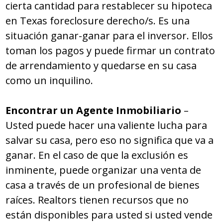
cierta cantidad para restablecer su hipoteca
en Texas foreclosure derecho/s. Es una
situación ganar-ganar para el inversor. Ellos
toman los pagos y puede firmar un contrato
de arrendamiento y quedarse en su casa
como un inquilino.
Encontrar un Agente Inmobiliario
–
Usted puede hacer una valiente lucha para
salvar su casa, pero eso no significa que va a
ganar. En el caso de que la exclusión es
inminente, puede organizar una venta de
casa a través de un profesional de bienes
raíces. Realtors tienen recursos que no
están disponibles para usted si usted vende