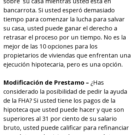
sobre su casa mientras usted está en
bancarrota. Si usted esperó demasiado
tiempo para comenzar la lucha para salvar
su casa, usted puede ganar el derecho a
retrasar el proceso por un tiempo. No es la
mejor de las 10 opciones para los
propietarios de viviendas que enfrentan una
ejecución hipotecaria, pero es una opción.
Modificación de Prestamo
–
¿Has
considerado la posibilidad de pedir la ayuda
de la FHA? Si usted tiene los pagos de la
hipoteca que usted puede hacer y que son
superiores al 31 por ciento de su salario
bruto, usted puede calificar para refinanciar