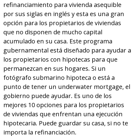
refinanciamiento para vivienda asequible
por sus siglas en inglés y esta es una gran
opción para los propietarios de viviendas
que no disponen de mucho capital
acumulado en su casa. Este programa
gubernamental está diseñado para ayudar a
los propietarios con hipotecas para que
permanezcan en sus hogares. Si un
fotógrafo submarino hipoteca o está a
punto de tener un underwater mortgage, el
gobierno puede ayudar. Es uno de los
mejores 10 opciones para los propietarios
de viviendas que enfrentan una ejecución
hipotecaria. Puede guardar su casa, si no te
importa la refinanciación.