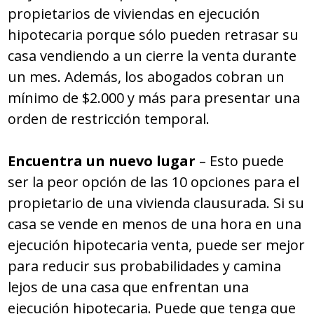
propietarios de viviendas en ejecución
hipotecaria porque sólo pueden retrasar su
casa vendiendo a un cierre la venta durante
un mes. Además, los abogados cobran un
mínimo de $2.000 y más para presentar una
orden de restricción temporal.
Encuentra un nuevo lugar
– Esto puede
ser la peor opción de las 10 opciones para el
propietario de una vivienda clausurada. Si su
casa se vende en menos de una hora en una
ejecución hipotecaria venta, puede ser mejor
para reducir sus probabilidades y camina
lejos de una casa que enfrentan una
ejecución hipotecaria. Puede que tenga que