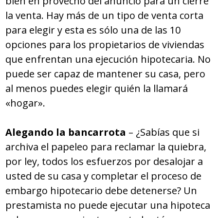
bien en provecho del anuncio para un cierre
la venta. Hay más de un tipo de venta corta
para elegir y esta es sólo una de las 10
opciones para los propietarios de viviendas
que enfrentan una ejecución hipotecaria. No
puede ser capaz de mantener su casa, pero
al menos puedes elegir quién la llamará
«hogar».
Alegando la bancarrota
– ¿Sabías que si
archiva el papeleo para reclamar la quiebra,
por ley, todos los esfuerzos por desalojar a
usted de su casa y completar el proceso de
embargo hipotecario debe detenerse? Un
prestamista no puede ejecutar una hipoteca