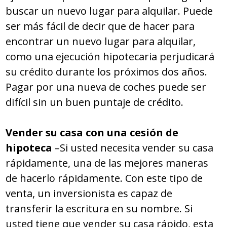
buscar un nuevo lugar para alquilar. Puede
ser más fácil de decir que de hacer para
encontrar un nuevo lugar para alquilar,
como una ejecución hipotecaria perjudicará
su crédito durante los próximos dos años.
Pagar por una nueva de coches puede ser
difícil sin un buen puntaje de crédito.
Vender su casa con una cesión de
hipoteca
–Si usted necesita vender su casa
rápidamente, una de las mejores maneras
de hacerlo rápidamente. Con este tipo de
venta, un inversionista es capaz de
transferir la escritura en su nombre. Si
usted tiene que vender su casa rápido, esta