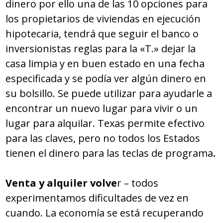
dinero por ello una de las 10 opciones para
los propietarios de viviendas en ejecución
hipotecaria, tendrá que seguir el banco o
inversionistas reglas para la «T.» dejar la
casa limpia y en buen estado en una fecha
especificada y se podía ver algún dinero en
su bolsillo. Se puede utilizar para ayudarle a
encontrar un nuevo lugar para vivir o un
lugar para alquilar. Texas permite efectivo
para las claves, pero no todos los Estados
tienen el dinero para las teclas de programa
.
Venta y alquiler volve
r – todos
experimentamos dificultades de vez en
cuando. La economía se está recuperando