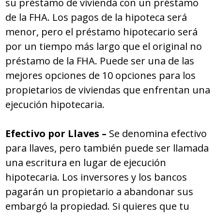
su préstamo de vivienda con un préstamo
de la FHA. Los pagos de la hipoteca será
menor, pero el préstamo hipotecario será
por un tiempo más largo que el original no
préstamo de la FHA. Puede ser una de las
mejores opciones de 10 opciones para los
propietarios de viviendas que enfrentan una
ejecución hipotecaria.
Efectivo por Llaves –
Se denomina efectivo
para llaves, pero también puede ser llamada
una escritura en lugar de ejecución
hipotecaria. Los inversores y los bancos
pagarán un propietario a abandonar sus
embargó la propiedad. Si quieres que tu