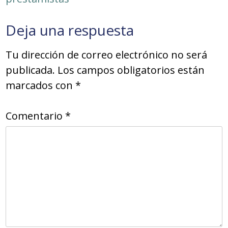
Deja una respuesta
Tu dirección de correo electrónico no será
publicada.
Los campos obligatorios están
marcados con
*
Comentario
*