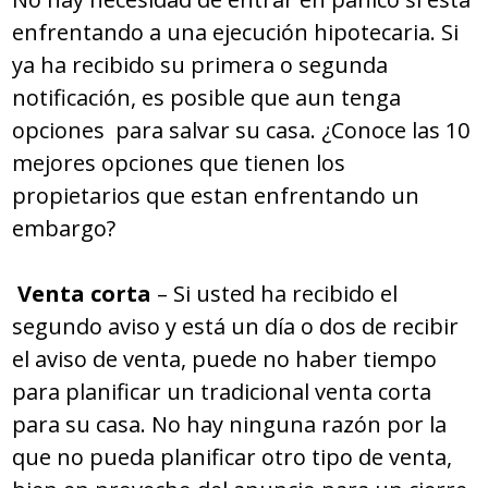
enfrentando a una ejecución hipotecaria. Si
ya ha recibido su primera o segunda
notificación, es posible que aun tenga
opciones para salvar su casa. ¿Conoce las 10
mejores opciones que tienen los
propietarios que estan enfrentando un
embargo?
Venta corta
– Si usted ha recibido el
segundo aviso y está un día o dos de recibir
el aviso de venta, puede no haber tiempo
para planificar un tradicional venta corta
para su casa. No hay ninguna razón por la
que no pueda planificar otro tipo de venta,